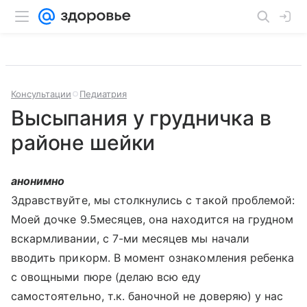
Консультации
Педиатрия
Высыпания у грудничка в
районе шейки
анонимно
Здравствуйте, мы столкнулись с такой проблемой:
Моей дочке 9.5месяцев, она находится на грудном
вскармливании, с 7-ми месяцев мы начали
вводить прикорм. В момент ознакомления ребенка
с овощными пюре (делаю всю еду
самостоятельно, т.к. баночной не доверяю) у нас