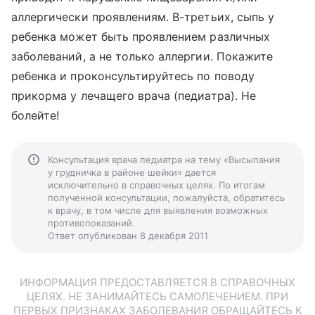
аллергически проявлениям. В-третьих, сыпь у
ребенка может быть проявлением различных
заболеваний, а не только аллергии. Покажите
ребенка и проконсультируйтесь по поводу
прикорма у лечащего врача (педиатра). Не
болейте!
Консультация врача педиатра на тему «Высыпания
у грудничка в районе шейки» дается
исключительно в справочных целях. По итогам
полученной консультации, пожалуйста, обратитесь
к врачу, в том числе для выявления возможных
противопоказаний.
Ответ опубликован 8 декабря 2011
ИНФОРМАЦИЯ ПРЕДОСТАВЛЯЕТСЯ В СПРАВОЧНЫХ
ЦЕЛЯХ. НЕ ЗАНИМАЙТЕСЬ САМОЛЕЧЕНИЕМ. ПРИ
ПЕРВЫХ ПРИЗНАКАХ ЗАБОЛЕВАНИЯ ОБРАЩАЙТЕСЬ К