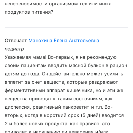
непереносимости организмом тех или иных
продуктов питания?
Отвечает
Манохина Елена Анатольевна
педиатр
Уважаемая мама! Во-первых, я не рекомендую
своим пациентам вводить мясной бульон в рацион
детям до года. Он действительно может усилить
аппетит за счет веществ, которые раздражают
ферментативный аппарат кишечника, но и эти же
вещества приводят к таким состояниям, как
диспепсия, реактивный панкреатит и т.п. Во-
вторых, когда в короткий срок (5 дней) вводится
2 и более новых продукта, как правило, это
приводит к нарушению пищеварения и/или