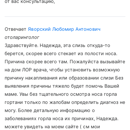
от вас консультацию,
Отвечает
Яворский Любомир Антонович
отоларинголог
Здравствуйте. Надежда, эта слизь откуда-то
берется, скорее всего стекает из полости носа.
Причина скорее всего там. Пожалуйста вызывайте
на дом ЛОР врача, чтобы установить возможную
причину накапливания или образовании слизи Без
выявления причины тяжело будет помочь Вашей
маме. Увы без тщательного осмотра носа горла
гортани только по жалобам определить диагноз не
могу. Более детальную информацию о
заболеваниях горла носа их причинах, Надежда.
можете увидеть на моем сайте ( см мои