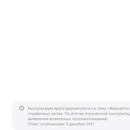
Консультация врача дерматолога на тему «Жирная к
справочных целях. По итогам полученной консультаци
выявления возможных противопоказаний.
Ответ опубликован 5 декабря 2011