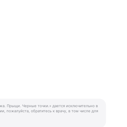
ожа. Прыщи. Черные точки.» дается исключительно в
и, пожалуйста, обратитесь к врачу, в том числе для