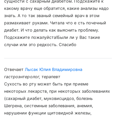
сущности с сахарным диабетом. Подскажите к
какому врачу еще обратится, какие анализы надо
знать. А то так званый семейный врач в этом
размахивает руками. Читала что е сть почечный
диабет. И что делать как выяснить проблему.
Подскажите пожалуйста!Были ли у Вас такие
случаи или это редкость. Спасибо
Отвечает
Лысак Юлия Владимировна
гастроэнтеролог, терапевт
Сухость во рту может быть при приеме
некоторых лекарств, при некоторых заболеваниях
(сахарный диабет, муковисцидоз, болезнь
Шегрена, системные заболевания, анемия,
нарушении функции щитовидной железы,