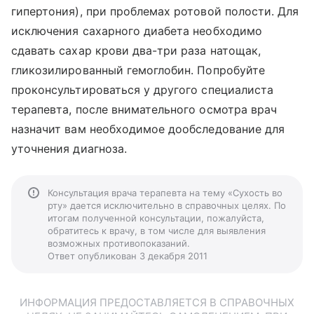
гипертония), при проблемах ротовой полости. Для
исключения сахарного диабета необходимо
сдавать сахар крови два-три раза натощак,
гликозилированный гемоглобин. Попробуйте
проконсультироваться у другого специалиста
терапевта, после внимательного осмотра врач
назначит вам необходимое дообследование для
уточнения диагноза.
Консультация врача терапевта на тему «Сухость во
рту» дается исключительно в справочных целях. По
итогам полученной консультации, пожалуйста,
обратитесь к врачу, в том числе для выявления
возможных противопоказаний.
Ответ опубликован 3 декабря 2011
ИНФОРМАЦИЯ ПРЕДОСТАВЛЯЕТСЯ В СПРАВОЧНЫХ