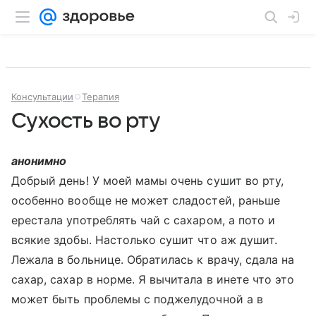
Консультации
Терапия
Сухость во рту
анонимно
Добрый день! У моей мамы очень сушит во рту,
особенно вообще не может сладостей, раньше
ерестала употреблять чай с сахаром, а пото и
всякие здобы. Настолько сушит что аж душит.
Лежала в больнице. Обратилась к врачу, сдала на
сахар, сахар в норме. Я вычитала в инете что это
может быть проблемы с поджелудочной а в