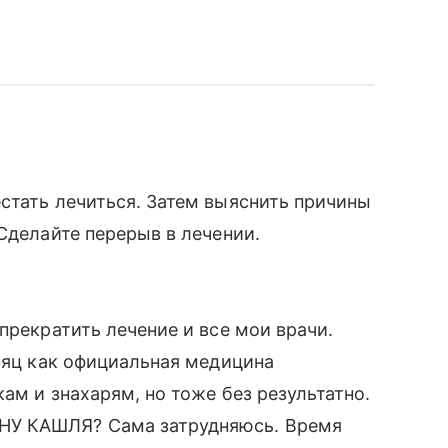
стать лечиться. Затем выяснить причины
Сделайте перерыв в лечении.
прекратить лечение и все мои врачи.
есяц как официальная медицина
кам и знахарям, но тоже без результатно.
НУ КАШЛЯ? Сама затрудняюсь. Время