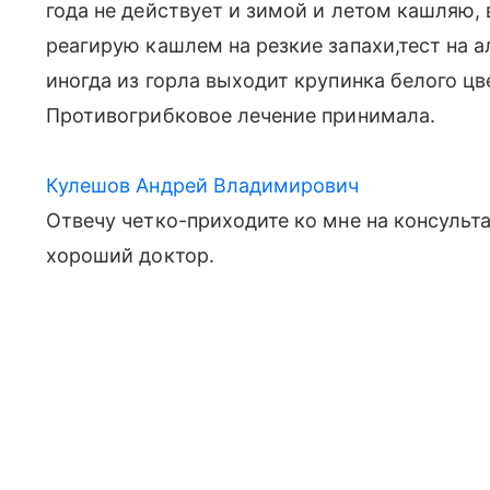
года не действует и зимой и летом кашляю, 
реагирую кашлем на резкие запахи,тест на 
иногда из горла выходит крупинка белого цв
Противогрибковое лечение принимала.
Кулешов Андрей Владимирович
Отвечу четко-приходите ко мне на консультац
хороший доктор.