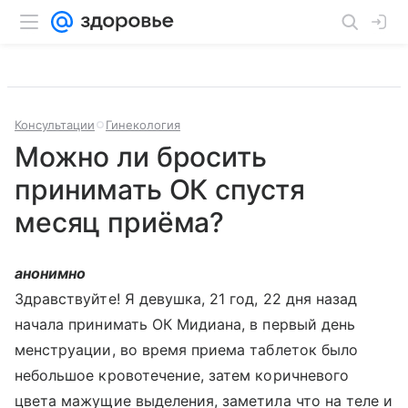
Консультации
Гинекология
Можно ли бросить
принимать ОК спустя
месяц приёма?
анонимно
Здравствуйте! Я девушка, 21 год, 22 дня назад
начала принимать ОК Мидиана, в первый день
менструации, во время приема таблеток было
небольшое кровотечение, затем коричневого
цвета мажущие выделения, заметила что на теле и