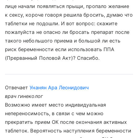
лице начали появляться прыщи, пропало желание
к сексу, короче говоря решила бросить, думаю что
таблетки не подошли. И вот вопрос: скажите
пожалуйста не опасно ли бросать препарат после
такого небольшого приема и большой ли есть
риск беременности если использовать ППА
(Прерванный Половой Акт)? Спасибо.
Отвечает
Унанян Ара Леонидович
врач гинеколог
Возможно имеет место индивидуальная
непереносимость, в связи с чем можно
прекратить прием ОК после окончания активных
таблеток. Вероятность наступления беременности