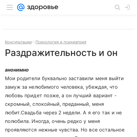
Консультации
Психология и психиатрия
Раздражительность и он
анонимно
Мои родители буквально заставили меня выйти
замуж за нелюбимого человека, убеждая, что
любовь придет позже, а он лучший вариант -
скромный, спокойный, преданный, меня
любит.Свадьба через 2 недели. А я его так и не
полюбила. Иногда, очень редко у меня
проявляются нежные чувства. Но все остальное