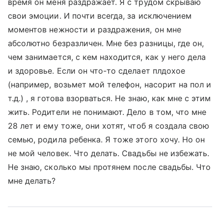
время он меня раздражает. Я с трудом скрываю
свои эмоции. И почти всегда, за исключением
моментов нежности и раздражения, он мне
абсолютно безразличен. Мне без разницы, где он,
чем занимается, с кем находится, как у него дела
и здоровье. Если он что-то сделает плдохое
(например, возьмет мой телефон, насорит на пол и
т.д.) , я готова взорваться. Не знаю, как мне с этим
жить. Родители не понимают. Дело в том, что мне
28 лет и ему тоже, они хотят, чтоб я создала свою
семью, родила ребенка. Я тоже этого хочу. Но он
не мой человек. Что делать. Свадьбы не избежать.
Не знаю, сколько мы протянем после свадьбы. Что
мне делать?