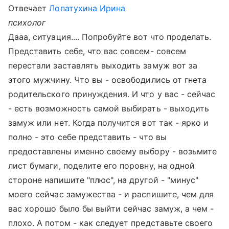
Отвечает
Лопатухина Ирина
психолог
Дааа, ситуация.... Попробуйте вот что проделать.
Представить себе, что вас совсем- совсем
перестали заставлять выходить замуж вот за
этого мужчину. Что вы - освободились от гнета
родительского принуждения. И что у вас - сейчас
- есть возможность самой выбирать - выходить
замуж или нет. Когда получится вот так - ярко и
полно - это себе представить - что вы
предоставлены именно своему выбору - возьмите
лист бумаги, поделите его поровну, на одной
стороне напишите "плюс", на другой - "минус"
моего сейчас замужества - и распишите, чем для
вас хорошо было бы выйти сейчас замуж, а чем -
плохо. А потом - как следует представьте своего