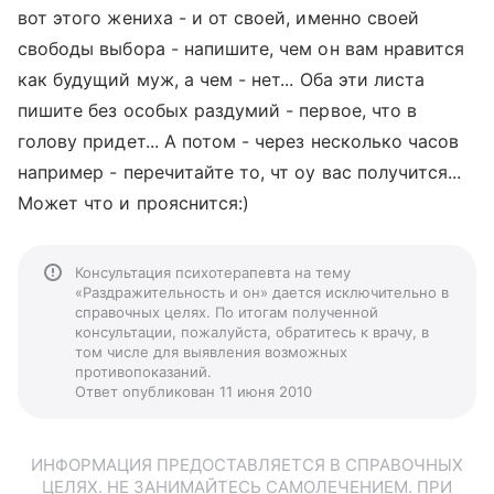
вот этого жениха - и от своей, именно своей
свободы выбора - напишите, чем он вам нравится
как будущий муж, а чем - нет... Оба эти листа
пишите без особых раздумий - первое, что в
голову придет... А потом - через несколько часов
например - перечитайте то, чт оу вас получится...
Может что и прояснится:)
Консультация психотерапевта на тему
«Раздражительность и он» дается исключительно в
справочных целях. По итогам полученной
консультации, пожалуйста, обратитесь к врачу, в
том числе для выявления возможных
противопоказаний.
Ответ опубликован 11 июня 2010
ИНФОРМАЦИЯ ПРЕДОСТАВЛЯЕТСЯ В СПРАВОЧНЫХ
ЦЕЛЯХ. НЕ ЗАНИМАЙТЕСЬ САМОЛЕЧЕНИЕМ. ПРИ