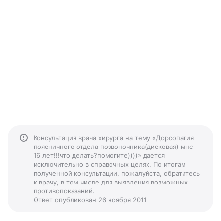
Консультация врача хирурга на тему «Дорсопатия
поясничного отдела позвоночника(дисковая) мне
16 лет!!!что делать?помогите))))» дается
исключительно в справочных целях. По итогам
полученной консультации, пожалуйста, обратитесь
к врачу, в том числе для выявления возможных
противопоказаний.
Ответ опубликован 26 ноября 2011