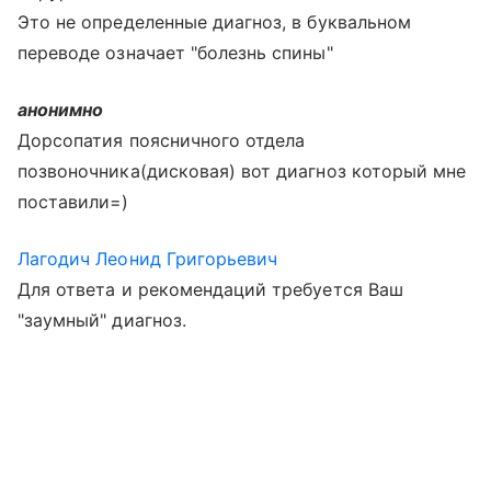
Это не определенные диагноз, в буквальном
переводе означает "болезнь спины"
анонимно
Дорсопатия поясничного отдела
позвоночника(дисковая) вот диагноз который мне
поставили=)
Лагодич Леонид Григорьевич
Для ответа и рекомендаций требуется Ваш
"заумный" диагноз.