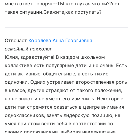
мне в ответ говорят--ТЫ что глухая что ли??вот
такая ситуации.Скажите,как поступать?
Отвечает
Королева Анна Георгиевна
семейный психолог
Юлия, здравствуйте! В каждом школьном
коллективе есть популярные дети и не очень. Есть
дети активные, общительные, а есть тихие,
одиночки. Одних устраивает второстепенная роль
в классе, другие страдают от такого положения,
но не знают и не умеют его изменить. Некоторые
дети так стремятся оказаться в центре внимания
одноклассников, занять лидерскую позицию, не
умея при этом вести себя в соответствии со
своими притязаниями, выбирая неадекватные