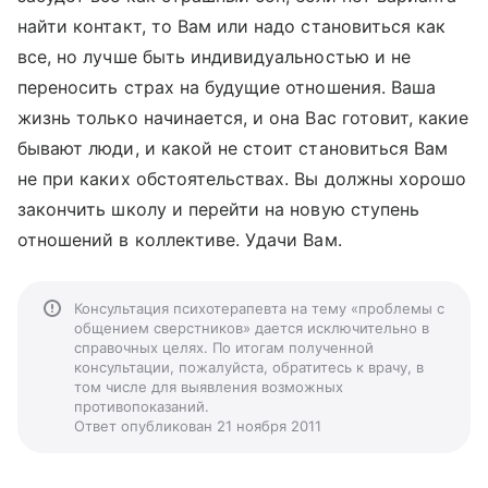
найти контакт, то Вам или надо становиться как
все, но лучше быть индивидуальностью и не
переносить страх на будущие отношения. Ваша
жизнь только начинается, и она Вас готовит, какие
бывают люди, и какой не стоит становиться Вам
не при каких обстоятельствах. Вы должны хорошо
закончить школу и перейти на новую ступень
отношений в коллективе. Удачи Вам.
Консультация психотерапевта на тему «проблемы с
общением сверстников» дается исключительно в
справочных целях. По итогам полученной
консультации, пожалуйста, обратитесь к врачу, в
том числе для выявления возможных
противопоказаний.
Ответ опубликован 21 ноября 2011