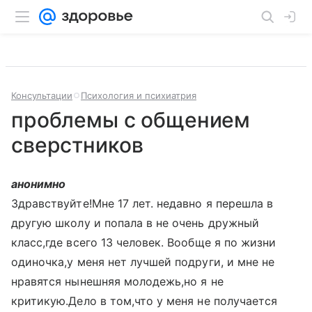
Консультации
Психология и психиатрия
проблемы с общением
сверстников
анонимно
Здравствуйте!Мне 17 лет. недавно я перешла в
другую школу и попала в не очень дружный
класс,где всего 13 человек. Вообще я по жизни
одиночка,у меня нет лучшей подруги, и мне не
нравятся нынешняя молодежь,но я не
критикую.Дело в том,что у меня не получается