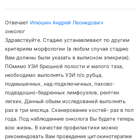
Отвечает
Илюшин Андрей Леонидович
онколог
Здравствуйте. Стадию устанавливают по другим
критериям морфологии (в любом случае стадию
Вам должны были указать в выписном эпикризе).
ПОмимо УЗИ брюшной полости и малого таза,
необходимо выполнять УЗИ п/о рубца,
подмышечных, над-подключичных, пахово-
подвздошно-бедренных лимфоузлов, рентген
легких. Данный объем исследований выполнять
раз в три месяца. Сканирование костей- раз в пол
года. Под наблюденние онколога Вы будете теперь
всю жизнь. В качестве профилактики можно
рекомендовать Вам проведение цитокинотерапии