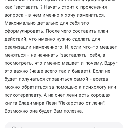
как "заставить"? Начать стоит с прояснения
вопроса - в чем именно я хочу измениться.
Максимально детально для себя это
сформулировать. После чего составить план
действий, что именно нужно сделать для
реализации намеченного. И, если что-то мешает
меняться - не начинать "заставлять" себя, а
посмотреть, что именно мешает и почему. Вдруг
это важно (чаще всего так и бывает). Если не
будет получаться справиться самой - всегда
можно обратиться за помощью к психологу или
психотерапевту. А на счет лени есть хорошая
книга Владимира Леви "Лекарство от лени".
Возможно она будет Вам полезна.