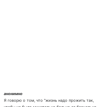
анонимно
Я говорю о том, что "жизнь надо прожить так,