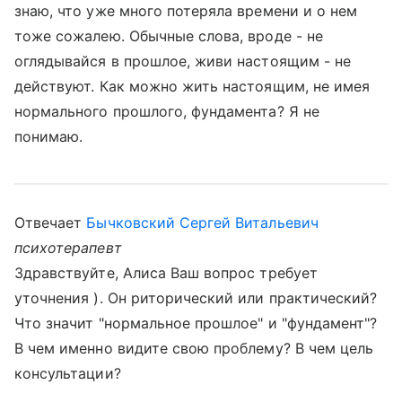
знаю, что уже много потеряла времени и о нем
тоже сожалею. Обычные слова, вроде - не
оглядывайся в прошлое, живи настоящим - не
действуют. Как можно жить настоящим, не имея
нормального прошлого, фундамента? Я не
понимаю.
Отвечает
Бычковский Сергей Витальевич
психотерапевт
Здравствуйте, Алиса Ваш вопрос требует
уточнения ). Он риторический или практический?
Что значит "нормальное прошлое" и "фундамент"?
В чем именно видите свою проблему? В чем цель
консультации?