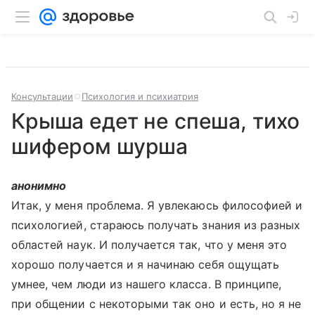
Консультации
Психология и психиатрия
Крыша едет не спеша, тихо
шифером шурша
анонимно
Итак, у меня проблема. Я увлекаюсь философией и
психологией, стараюсь получать знания из разных
областей наук. И получается так, что у меня это
хорошо получается и я начинаю себя ощущать
умнее, чем люди из нашего класса. В принципе,
при общении с некоторыми так оно и есть, но я не