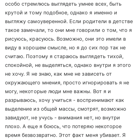
особо стремлюсь выглядеть умнее всех, быть
крутой и тому подобное, однако я именно и
выгляжу самоуверенной. Если родители в детстве
такое замечали, то они мне говорили о том, что я
рисуюсь, красуюсь. Возможно, они это имели в
виду в хорошем смысле, но я до сих пор так не
считаю. Поэтому я стараюсь выглядеть тихой,
спокойной, не выделяться, однако внутри я этого
не хочу. Я не знаю, как мне не зависеть от
окружающего мнения, просто игнорировать я не
могу, некоторые люди мне важны. Вот я и
разрываюсь, хочу учиться - воспринимают как
выделение из общей массы, смотрят, возможно
завидуют, не учусь - внимания нет, но внутри
плохо. А еще я боюсь, что потеряю некоторое
время безвозвратно. Этот факт меня убивает. Я