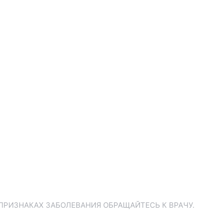
ПРИЗНАКАХ ЗАБОЛЕВАНИЯ ОБРАЩАЙТЕСЬ К ВРАЧУ.