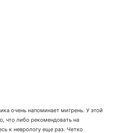
ика очень напоминает мигрень. У этой
о, что либо рекомендовать на
сь к неврологу еще раз. Четко