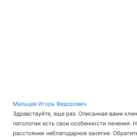
Мальцев Игорь Федорович
Здравствуйте, еще раз. Описанная вами клин
патологии есть свои особенности лечения. Н
расстоянии неблагодарное занятие. Обратите