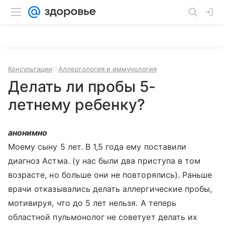
Консультации
Аллергология и иммунология
Делать ли пробы 5-
летнему ребенку?
анонимно
Моему сыну 5 лет. В 1,5 года ему поставили
диагноз Астма. (у нас были два приступа в том
возрасте, но больше они не повторялись). Раньше
врачи отказывались делать аллергические пробы,
мотивируя, что до 5 лет нельзя. А теперь
областной пульмонолог не советует делать их