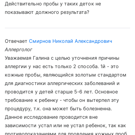
Действительно пробы у таких деток не
показывают должного результата?
Отвечает
Смирнов Николай Александрович
Аллерголог
Уважаемая Галина с целью уточнения причины
аллергии у нас есть только 2 способа. 1й - это
кожные пробы, являющийся золотым стандартом
для диагностики аллергических заболеваний и
проводится у детей старше 5-6 лет. Основное
требование к ребенку - чтобы он вытерпел эту
процедуру, т.к. она может быть болезненна.
Данное исследование проводится вне
зависимости устал или не устал ребенок, так как
противопоказаниями для провдения кожных проб