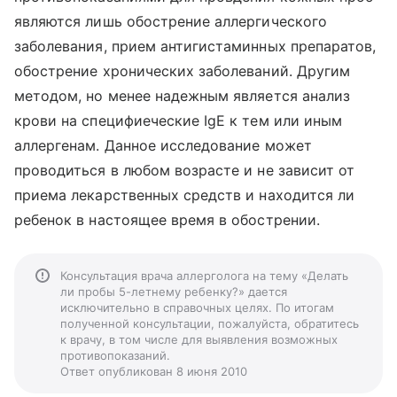
являются лишь обострение аллергического
заболевания, прием антигистаминных препаратов,
обострение хронических заболеваний. Другим
методом, но менее надежным является анализ
крови на специфиеческие IgE к тем или иным
аллергенам. Данное исследование может
проводиться в любом возрасте и не зависит от
приема лекарственных средств и находится ли
ребенок в настоящее время в обострении.
Консультация врача аллерголога на тему «Делать
ли пробы 5-летнему ребенку?» дается
исключительно в справочных целях. По итогам
полученной консультации, пожалуйста, обратитесь
к врачу, в том числе для выявления возможных
противопоказаний.
Ответ опубликован 8 июня 2010