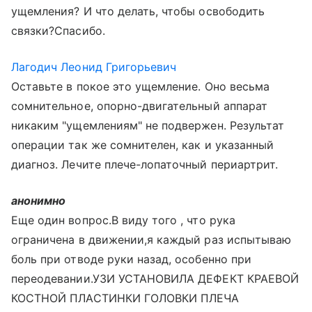
ущемления? И что делать, чтобы освободить
связки?Спасибо.
Лагодич Леонид Григорьевич
Оставьте в покое это ущемление. Оно весьма
сомнительное, опорно-двигательный аппарат
никаким "ущемлениям" не подвержен. Результат
операции так же сомнителен, как и указанный
диагноз. Лечите плече-лопаточный периартрит.
анонимно
Еще один вопрос.В виду того , что рука
ограничена в движении,я каждый раз испытываю
боль при отводе руки назад, особенно при
переодевании.УЗИ УСТАНОВИЛА ДЕФЕКТ КРАЕВОЙ
КОСТНОЙ ПЛАСТИНКИ ГОЛОВКИ ПЛЕЧА