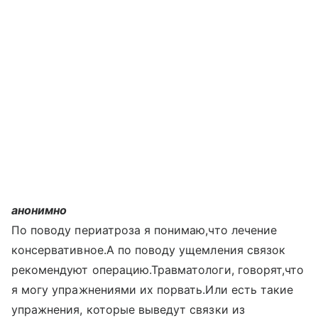
анонимно
По поводу периатроза я понимаю,что лечение
консервативное.А по поводу ущемления связок
рекомендуют операцию.Травматологи, говорят,что
я могу упражнениями их порвать.Или есть такие
упражнения, которые выведут связки из