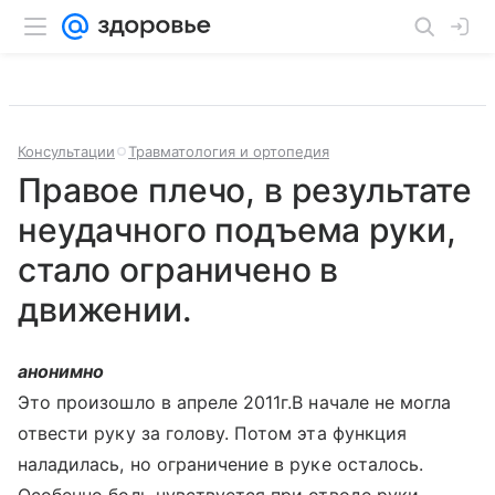
Консультации
Травматология и ортопедия
Правое плечо, в результате
неудачного подъема руки,
стало ограничено в
движении.
анонимно
Это произошло в апреле 2011г.В начале не могла
отвести руку за голову. Потом эта функция
наладилась, но ограничение в руке осталось.