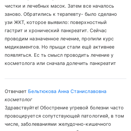
чистки и лечебных масок. Затем все началось
заново. Обратились к терапевту- было сделано
узи ЖКТ, которое выявило: поверхностный
гастрит и хронический панкреатит. Сейчас
проводим назначенное лечение, пропили курс
медикаментов. Но прыщи стали ещё активнее
появляться. Ес ть смысл проводить лечение у
косметолога или сначала долечить панкреатит
Отвечает
Бельтюкова Анна Станиславовна
косметолог
Здравствуйте! Обострение угревой болезни часто
провоцируется сопутствующей патологией, в том
числе, заболеваниями желудочно-кишечного