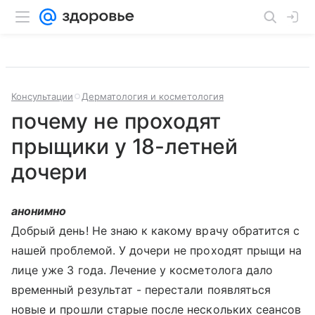
Консультации
Дерматология и косметология
почему не проходят
прыщики у 18-летней
дочери
анонимно
Добрый день! Не знаю к какому врачу обратится с
нашей проблемой. У дочери не проходят прыщи на
лице уже 3 года. Лечение у косметолога дало
временный результат - перестали появляться
новые и прошли старые после нескольких сеансов