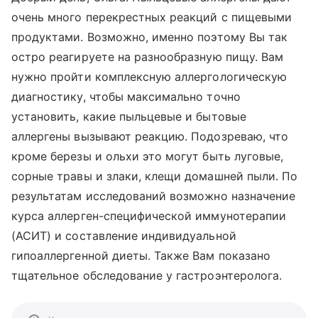
очень много перекрестных реакций с пищевыми
продуктами. Возможно, именно поэтому Вы так
остро реагируете на разнообразную пищу. Вам
нужно пройти комплексную аллергологическую
диагностику, чтобы максимально точно
установить, какие пыльцевые и бытовые
аллергены вызывают реакцию. Подозреваю, что
кроме березы и ольхи это могут быть луговые,
сорные травы и злаки, клещи домашней пыли. По
результатам исследований возможно назначение
курса аллерген-специфической иммунотерапии
(АСИТ) и составление индивидуальной
гипоаллергенной диеты. Также Вам показано
тщательное обследование у гастроэнтеролога.