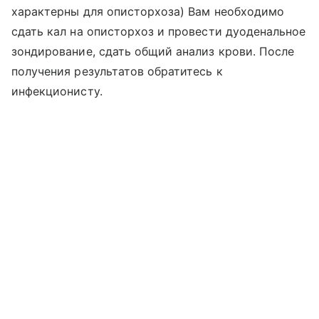
характерны для описторхоза) Вам необходимо
сдать кал на описторхоз и провести дуоденальное
зондирование, сдать общий анализ крови. После
получения результатов обратитесь к
инфекционисту.