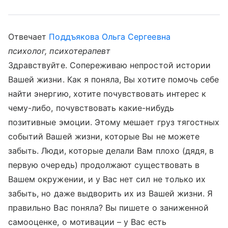
Отвечает
Поддъякова Ольга Сергеевна
психолог, психотерапевт
Здравствуйте. Сопереживаю непростой истории
Вашей жизни. Как я поняла, Вы хотите помочь себе
найти энергию, хотите почувствовать интерес к
чему-либо, почувствовать какие-нибудь
позитивные эмоции. Этому мешает груз тягостных
событий Вашей жизни, которые Вы не можете
забыть. Люди, которые делали Вам плохо (дядя, в
первую очередь) продолжают существовать в
Вашем окружении, и у Вас нет сил не только их
забыть, но даже выдворить их из Вашей жизни. Я
правильно Вас поняла? Вы пишете о заниженной
самооценке, о мотивации – у Вас есть