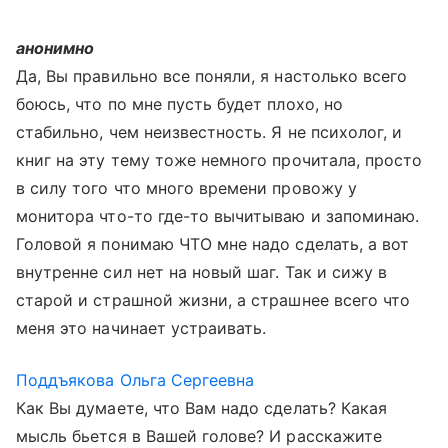
анонимно
Да, Вы правильно все поняли, я настолько всего
боюсь, что по мне пусть будет плохо, но
стабильно, чем неизвестность. Я не психолог, и
книг на эту тему тоже немного прочитала, просто
в силу того что много времени провожу у
монитора что-то где-то вычитываю и запоминаю.
Головой я понимаю ЧТО мне надо сделать, а вот
внутренне сил нет на новый шаг. Так и сижу в
старой и страшной жизни, а страшнее всего что
меня это начинает устраивать.
Поддъякова Ольга Сергеевна
Как Вы думаете, что Вам надо сделать? Какая
мысль бьется в Вашей голове? И расскажите