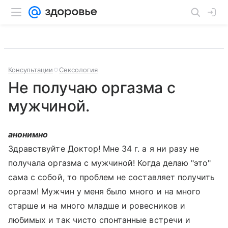
Консультации
Сексология
Не получаю оргазма с
мужчиной.
анонимно
Здравствуйте Доктор! Мне 34 г. а я ни разу не
получала оргазма с мужчиной! Когда делаю "это"
сама с собой, то проблем не составляет получить
оргазм! Мужчин у меня было много и на много
старше и на много младше и ровесников и
любимых и так чисто спонтанные встречи и