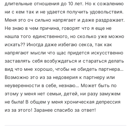
длительные отношения до 10 лет. Но к сожалению
ни с кем так и не удается получить удовольствия.
Меня это оч сильно напрягает и даже раздражает.
Не знаю в чем причина, говорят что я еще не
нашла того единственного, но сколько уже можно
искать?? Иногда даже избегаю секса, так как
напрягают мысли что щас придется искусственно
заставлять себя возбуждаться и стараться делать
вид что мне хорошо, чтобы не обидеть партнера...
Возможно это из за недоверия к партнеру или
неуверенности в себе, незнаю... Может быть по
этому у меня нет семьи, детей, ни разу замужем
не была! В общем у меня хроническая депрессия
из за этого! Заранее спасибо за ответ!