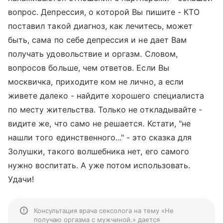
вопрос. Депрессия, о которой Вы пишите - КТО
поставил такой диагноз, как лечитесь, может
быть, сама по себе депрессия и не дает Вам
получать удовольствие и оргазм. Словом,
вопросов больше, чем ответов. Если Вы
москвичка, приходите ком не лично, а если
живете далеко - найдите хорошего специалиста
по месту жительства. Только не откладывайте -
видите же, что само не решается. Кстати, "не
нашли того единственного..." - это сказка для
Золушки, такого волшебника нет, его самого
нужно воспитать. А уже потом использовать.
Удачи!
Консультация врача сексолога на тему «Не
получаю оргазма с мужчиной.» дается