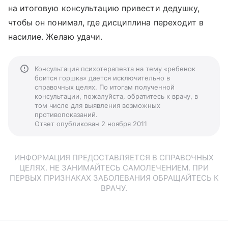
на итоговую консультацию привести дедушку,
чтобы он понимал, где дисциплина переходит в
насилие. Желаю удачи.
Консультация психотерапевта на тему «ребенок
боится горшка» дается исключительно в
справочных целях. По итогам полученной
консультации, пожалуйста, обратитесь к врачу, в
том числе для выявления возможных
противопоказаний.
Ответ опубликован 2 ноября 2011
ИНФОРМАЦИЯ ПРЕДОСТАВЛЯЕТСЯ В СПРАВОЧНЫХ
ЦЕЛЯХ. НЕ ЗАНИМАЙТЕСЬ САМОЛЕЧЕНИЕМ. ПРИ
ПЕРВЫХ ПРИЗНАКАХ ЗАБОЛЕВАНИЯ ОБРАЩАЙТЕСЬ К
ВРАЧУ.