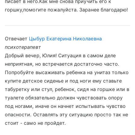
писает в него.Как мне снова приучить его к
горшку,помогите пожалуйста. Заранее благодарю!
Отвечает
Цыбур Екатерина Николаевна
психотерапевт
Добрый вечер, Юлия! Ситуация в самом деле
неприятная, но встречается достаточно часто.
Попробуйте высаживать ребенка на унитаз только
купите детское сиденье и под ноги ему ставьте
табуретку или стул, ребенок, сидя на горшке или в
туалете обязательно должен чувствовать опору
под ногами, иначе он начнет испытывать чувство
опасности. Оставлять эту ситуацию просто так не
стоит - само не пройдет.