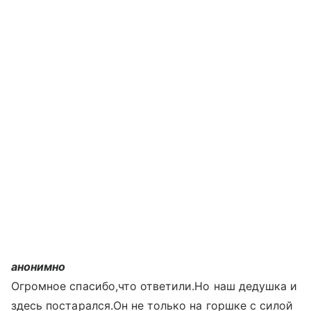
анонимно
Огромное спасибо,что ответили.Но наш дедушка и
здесь постарался.Он не только на горшке с силой