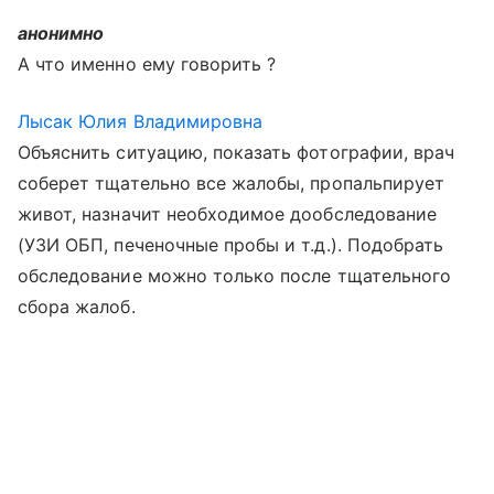
анонимно
А что именно ему говорить ?
Лысак Юлия Владимировна
Объяснить ситуацию, показать фотографии, врач
соберет тщательно все жалобы, пропальпирует
живот, назначит необходимое дообследование
(УЗИ ОБП, печеночные пробы и т.д.). Подобрать
обследование можно только после тщательного
сбора жалоб.