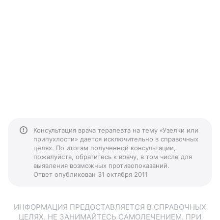
Консультация врача терапевта на тему «Узелки или
припухлости» дается исключительно в справочных
целях. По итогам полученной консультации,
пожалуйста, обратитесь к врачу, в том числе для
выявления возможных противопоказаний.
Ответ опубликован 31 октября 2011
ИНФОРМАЦИЯ ПРЕДОСТАВЛЯЕТСЯ В СПРАВОЧНЫХ
ЦЕЛЯХ. НЕ ЗАНИМАЙТЕСЬ САМОЛЕЧЕНИЕМ. ПРИ