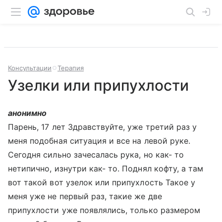
Консультации
Терапия
Узелки или припухлости
анонимно
Парень, 17 лет Здравствуйте, уже третий раз у
меня подобная ситуация и все на левой руке.
Сегодня сильно зачесалась рука, но как- то
нетипично, изнутри как- то. Поднял кофту, а там
вот такой вот узелок или припухлость Такое у
меня уже не первый раз, такие же две
припухлости уже появлялись, только размером