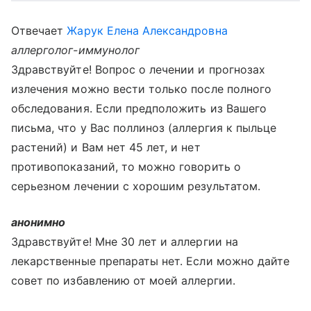
Отвечает
Жарук Елена Александровна
аллерголог-иммунолог
Здравствуйте! Вопрос о лечении и прогнозах
излечения можно вести только после полного
обследования. Если предположить из Вашего
письма, что у Вас поллиноз (аллергия к пыльце
растений) и Вам нет 45 лет, и нет
противопоказаний, то можно говорить о
серьезном лечении с хорошим результатом.
анонимно
Здравствуйте! Мне 30 лет и аллергии на
лекарственные препараты нет. Если можно дайте
совет по избавлению от моей аллергии.