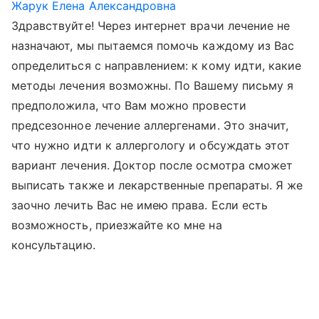
Жарук Елена Александровна
Здравствуйте! Через интернет врачи лечение не
назначают, мы пытаемся помочь каждому из Вас
определиться с направлением: к кому идти, какие
методы лечения возможны. По Вашему письму я
предположила, что Вам можно провести
предсезонное лечение аллергенами. Это значит,
что нужно идти к аллергологу и обсуждать этот
вариант лечения. Доктор после осмотра сможет
выписать также и лекарственные препараты. Я же
заочно лечить Вас не имею права. Если есть
возможность, приезжайте ко мне на
консультацию.