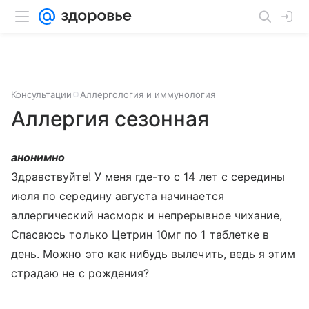
Консультации
Аллергология и иммунология
Аллергия сезонная
анонимно
Здравствуйте! У меня где-то с 14 лет с середины
июля по середину августа начинается
аллергический насморк и непрерывное чихание,
Спасаюсь только Цетрин 10мг по 1 таблетке в
день. Можно это как нибудь вылечить, ведь я этим
страдаю не с рождения?