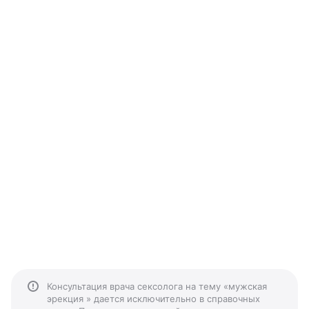
Консультация врача сексолога на тему «мужская
эрекция » дается исключительно в справочных