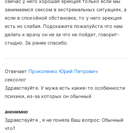
сейчас у него хорошая эрекция только если мы
занимаемся сексом в экстремальных ситуациях, а
если в спокойной обстановке, то у него эрекция
есть но слабая. Подскажите пожалуйста что нам
делать к врачу он не за что не пойдет, говорит-
стыдно. За ранее спасибо.
Отвечает
Прокопенко Юрий Петрович
сексолог
Здравствуйте. У мужа есть какие-то особенности
психики, из-за которых он обычный
анонимно
Здравствуйте , я не поняла Ваш вопрос: Обычный
что?