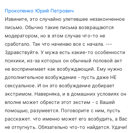
Прокопенко Юрий Петрович
Извините, это случайно улетевшее незаконченное
письмо. Обычно такие письма возвращаются
модератором, но в этом случае что-то не
сработало. Так что начинаю все с начала. ---
Здравствуйте. У мужа есть какие-то особенности
психики, из-за которых он обычный половой акт
не воспринимает как возбуждающий. Ему нужно
дополнительное возбуждение - пусть даже НЕ
сексуальное. И он это возбуждение добирает
экстримом. Наверняка, и в домашних условиях он
вполне может обрести этот экстим - с Вашей
помощью, разумеется. Поговорите с ним, пусть
расскажет. что именно может его возбудить, а Вас
не отпугнуть. Обязательно что-то найдется. Удачи!