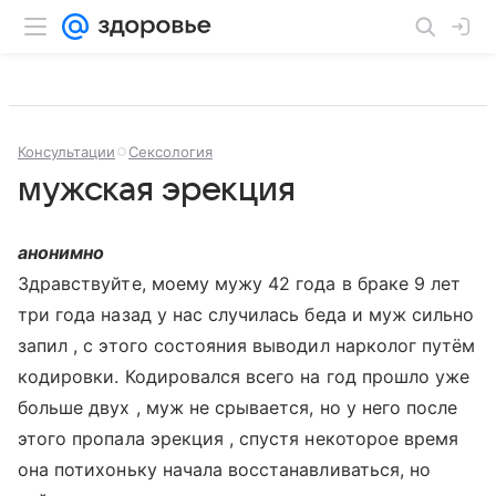
Консультации
Сексология
мужская эрекция
анонимно
Здравствуйте, моему мужу 42 года в браке 9 лет
три года назад у нас случилась беда и муж сильно
запил , с этого состояния выводил нарколог путём
кодировки. Кодировался всего на год прошло уже
больше двух , муж не срывается, но у него после
этого пропала эрекция , спустя некоторое время
она потихоньку начала восстанавливаться, но