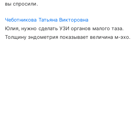
вы спросили.
Чеботникова Татьяна Викторовна
Юлия, нужно сделать УЗИ органов малого таза.
Толщину эндометрия показывает величина м-эхо.