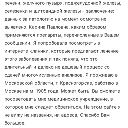
печени, желчного пузыря, поджелудочной железы,
селезенки и щитовидной железы - заключение:
данных за патологию на момент осмотра не
выявлено. Карина Павловна, каким образом
применяются препараты, перечисленные в Вашем
сообщении. Я попробовала посмотреть в
интернете клиники, которые предлагают лечение
этого заболевания и так поняла, что это
длительный и далеко не дешевый процесс со
сдачей многочисленных анализов. Я проживаю в
Московской области, г. Красногорске, работаю в
Москве на м. 1905 года. Может быть, Вы сможете
посоветовать мне медицинское учреждение, в
которое мне следует обратиться. На этом сайте я
не вижу не названия, ни адреса. Спасибо Вам
большое.