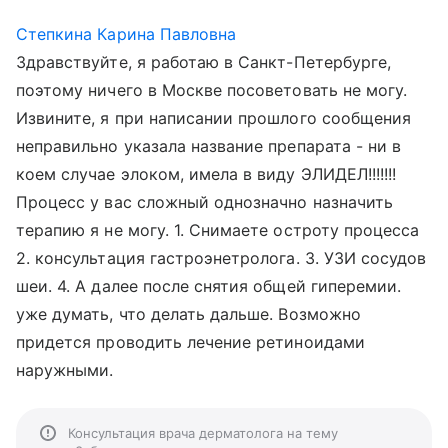
Степкина Карина Павловна
Здравствуйте, я работаю в Санкт-Петербурге,
поэтому ничего в Москве посоветовать не могу.
Извините, я при написании прошлого сообщения
неправильно указала название препарата - ни в
коем случае элоком, имела в виду ЭЛИДЕЛ!!!!!!!
Процесс у вас сложный однозначно назначить
терапию я не могу. 1. Снимаете остроту процесса
2. консультация гастроэнетролога. 3. УЗИ сосудов
шеи. 4. А далее после снятия общей гиперемии.
уже думать, что делать дальше. Возможно
придется проводить лечение ретиноидами
наружными.
Консультация врача дерматолога на тему