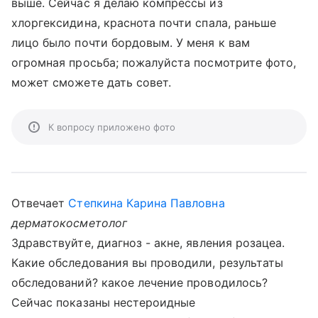
выше. Сейчас я делаю компрессы из
хлоргексидина, краснота почти спала, раньше
лицо было почти бордовым. У меня к вам
огромная просьба; пожалуйста посмотрите фото,
может сможете дать совет.
К вопросу приложено фото
Отвечает
Степкина Карина Павловна
дерматокосметолог
Здравствуйте, диагноз - акне, явления розацеа.
Какие обследования вы проводили, результаты
обследований? какое лечение проводилось?
Сейчас показаны нестероидные