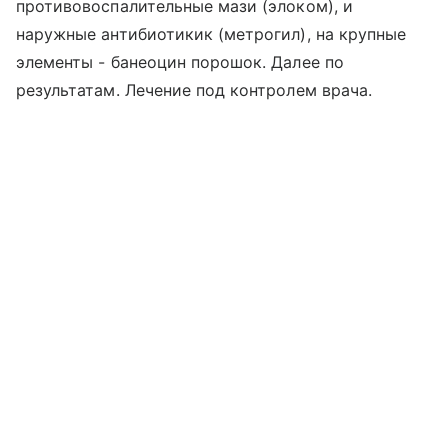
противовоспалительные мази (элоком), и
наружные антибиотикик (метрогил), на крупные
элементы - банеоцин порошок. Далее по
результатам. Лечение под контролем врача.