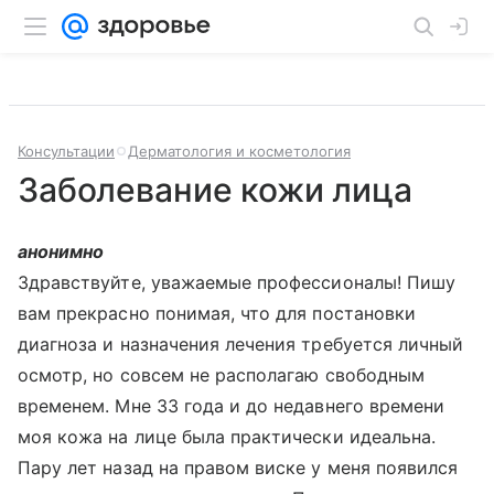
Консультации
Дерматология и косметология
Заболевание кожи лица
анонимно
Здравствуйте, уважаемые профессионалы! Пишу
вам прекрасно понимая, что для постановки
диагноза и назначения лечения требуется личный
осмотр, но совсем не располагаю свободным
временем. Мне 33 года и до недавнего времени
моя кожа на лице была практически идеальна.
Пару лет назад на правом виске у меня появился