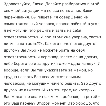
Здравствуйте, Елена. Давайте разбираться в этой
сложной ситуации – я не все поняла про Ваши
переживания. Вы пишете: «я совершенно не
самостоятельный человек, словно забитый в угол,
я не могу ничего решить и взять на себя
ответственность». И при этом: «не уверена, хватит
ли меня на троих??». Как это сочетается друг с
другом? Вы либо не можете брать на себя
ответственность и перекладываете ее на других,
либо берете ее и за других тоже – одно из двух. И
вообще, если Вы так ухаживаете за мамой, но
трудно назвать Вас несамостоятельным
человеком, не могущим ничего решить. Это друг с
другом не вяжется. И кто эти трое, на которых
Вас может не хватить, - мама, ребенок, а третий –
это Ваш парень? Второй момент. Это хорошо, что