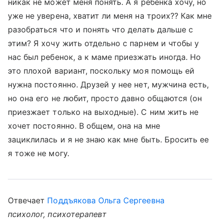
никак не может меня понять. А я ребенка хочу, но
уже не уверена, хватит ли меня на троих?? Как мне
разобраться что и понять что делать дальше с
этим? Я хочу жить отдельно с парнем и чтобы у
нас был ребенок, а к маме приезжать иногда. Но
это плохой вариант, поскольку моя помощь ей
нужна постоянно. Друзей у нее нет, мужчина есть,
но она его не любит, просто давно общаются (он
приезжает только на выходные). С ним жить не
хочет постоянно. В общем, она на мне
зациклилась и я не знаю как мне быть. Бросить ее
я тоже не могу.
Отвечает
Поддъякова Ольга Сергеевна
психолог, психотерапевт