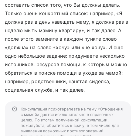
составить список того, что Вы должны делать.
Только очень конкретный список: например, «Я
должна раз в день навещать маму, я должна раз в
неделю мыть мамину квартиру», и так далее. А
после этого замените в каждом пункте слово
«должна» на слово «хочу» или «не хочу». И еще
одно небольшое задание: придумаете несколько
источников, ресурсов помощи, к которым можно
обратиться в поиске помощи в уходе за мамой:
например, родственники, нанятая сиделка,
социальная служба, и так далее.
Консультация психотерапевта на тему «Отношения
с мамой» дается исключительно в справочных
целях. По итогам полученной консультации,
пожалуйста, обратитесь к врачу, в том числе для
выявления возможных противопоказаний.