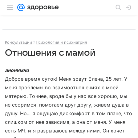
Консультации
Психология и психиатрия
Отношения с мамой
анонимно
Доброе время суток! Меня зовут Елена, 25 лет. У
меня проблемы во взаимоотношениях с моей
матерью. Точнее, вроде бы у нас все хорошо, мы
не ссоримся, помогаем друг другу, живем душа в
душу. Но... я ощущаю дискомфорт в том плане, что
слишком от нее зависима, а она от меня. У меня
есть МЧ, и я разрываюсь между ними. Он хочет