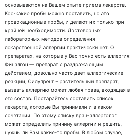
основываются на Вашем опыте приема лекарств.
Кое-какие пробы можно поставить, но это
провокационные пробы, и делают их только при
крайней необходимости. Достоверных
лабораторных методов определения
лекарственной аллергии практически нет. О
препаратах, на которые у Вас точно есть аллергия:
Финалгон — препарат с раздражающим
действием, довольно часто дает аллергические
реакции, Силупрент – растительный препарат,
вызвать аллергию может любая трава, входящая в
его состав. Постарайтесь составить список
лекарств, которые Вы принимали и в каком
сочетании. По этому списку врач-аллерголог
может определить причину аллергии и решить,
нужны ли Вам какие-то пробы. В любом случае,