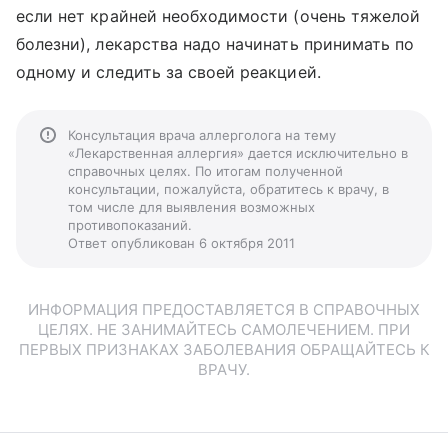
если нет крайней необходимости (очень тяжелой
болезни), лекарства надо начинать принимать по
одному и следить за своей реакцией.
Консультация врача аллерголога на тему
«Лекарственная аллергия» дается исключительно в
справочных целях. По итогам полученной
консультации, пожалуйста, обратитесь к врачу, в
том числе для выявления возможных
противопоказаний.
Ответ опубликован 6 октября 2011
ИНФОРМАЦИЯ ПРЕДОСТАВЛЯЕТСЯ В СПРАВОЧНЫХ
ЦЕЛЯХ. НЕ ЗАНИМАЙТЕСЬ САМОЛЕЧЕНИЕМ. ПРИ
ПЕРВЫХ ПРИЗНАКАХ ЗАБОЛЕВАНИЯ ОБРАЩАЙТЕСЬ К
ВРАЧУ.