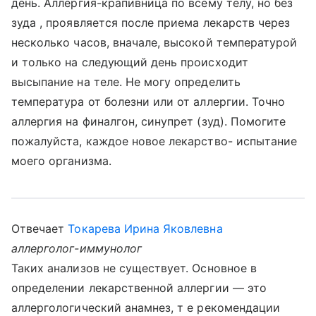
день. Аллергия-крапивница по всему телу, но без
зуда , проявляется после приема лекарств через
несколько часов, вначале, высокой температурой
и только на следующий день происходит
высыпание на теле. Не могу определить
температура от болезни или от аллергии. Точно
аллергия на финалгон, синупрет (зуд). Помогите
пожалуйста, каждое новое лекарство- испытание
моего организма.
Отвечает
Токарева Ирина Яковлевна
аллерголог-иммунолог
Таких анализов не существует. Основное в
определении лекарственной аллергии — это
аллергологический анамнез, т е рекомендации