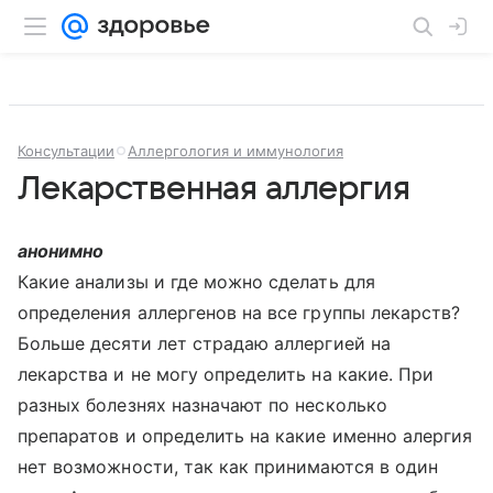
Консультации
Аллергология и иммунология
Лекарственная аллергия
анонимно
Какие анализы и где можно сделать для
определения аллергенов на все группы лекарств?
Больше десяти лет страдаю аллергией на
лекарства и не могу определить на какие. При
разных болезнях назначают по несколько
препаратов и определить на какие именно алергия
нет возможности, так как принимаются в один