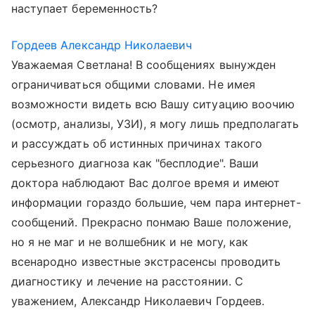
наступает беременность?
Гордеев Александр Николаевич
Уважаемая Светлана! В сообщениях вынужден
ограничиваться общими словами. Не имея
возможности видеть всю Вашу ситуацию воочию
(осмотр, анализы, УЗИ), я могу лишь предполагать
и рассуждать об истинных причинах такого
серьезного диагноза как "бесплодие". Ваши
доктора наблюдают Вас долгое время и имеют
информации гораздо большие, чем пара интернет-
сообщений. Прекрасно понмаю Ваше положение,
но я не маг и не волшебник и не могу, как
всенародно известные экстрасенсы проводить
диагностику и лечение на расстоянии. С
уважением, Александр Николаевич Гордеев.