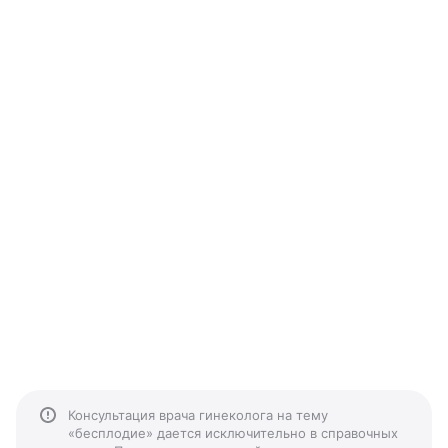
Консультация врача гинеколога на тему
«бесплодие» дается исключительно в справочных