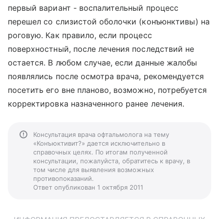
первый вариант - воспалительный процесс
перешел со слизистой оболочки (конъюнктивы) на
роговую. Как правило, если процесс
поверхностный, после лечения последствий не
остается. В любом случае, если данные жалобы
появлялись после осмотра врача, рекомендуется
посетить его вне планово, возможно, потребуется
корректировка назначенного ранее лечения.
Консультация врача офтальмолога на тему
«Конъюктивит?» дается исключительно в
справочных целях. По итогам полученной
консультации, пожалуйста, обратитесь к врачу, в
том числе для выявления возможных
противопоказаний.
Ответ опубликован 1 октября 2011