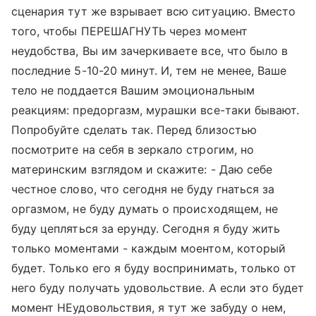
сценария тут же взрывает всю ситуацию. Вместо
того, чтобы ПЕРЕШАГНУТЬ через момент
неудобства, Вы им зачеркиваете все, что было в
последние 5-10-20 минут. И, тем не менее, Ваше
тело не поддается Вашим эмоциональным
реакциям: предоргазм, мурашки все-таки бывают.
Попробуйте сделать так. Перед близостью
посмотрите на себя в зеркало строгим, но
материнским взглядом и скажите: - Даю себе
честное слово, что сегодня не буду гнаться за
оргазмом, не буду думать о происходящем, не
буду цепляться за ерунду. Сегодня я буду жить
только моментами - каждым моентом, который
будет. Только его я буду воспринимать, только от
него буду получать удовольствие. А если это будет
момент НЕудовольствия, я тут же забуду о нем,