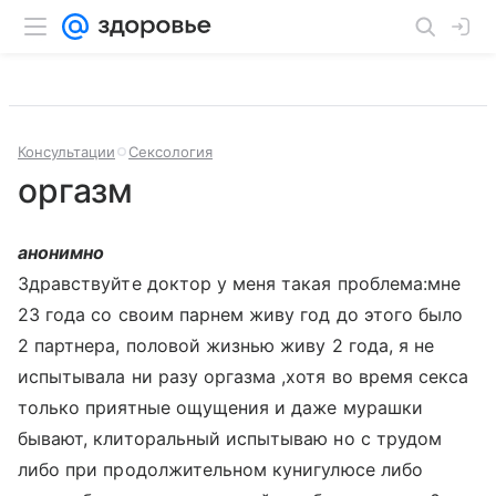
Консультации
Сексология
оргазм
анонимно
Здравствуйте доктор у меня такая проблема:мне
23 года со своим парнем живу год до этого было
2 партнера, половой жизнью живу 2 года, я не
испытывала ни разу оргазма ,хотя во время секса
только приятные ощущения и даже мурашки
бывают, клиторальный испытываю но с трудом
либо при продолжительном кунигулюсе либо