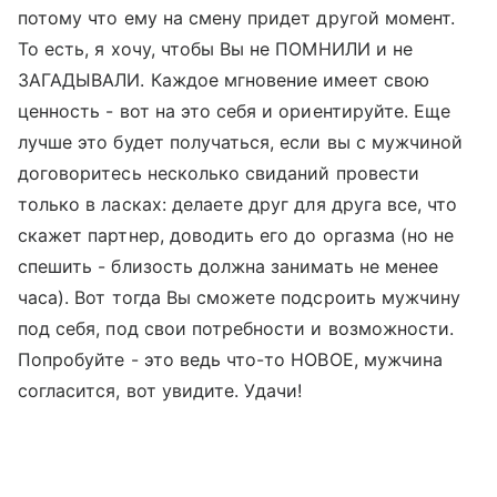
потому что ему на смену придет другой момент.
То есть, я хочу, чтобы Вы не ПОМНИЛИ и не
ЗАГАДЫВАЛИ. Каждое мгновение имеет свою
ценность - вот на это себя и ориентируйте. Еще
лучше это будет получаться, если вы с мужчиной
договоритесь несколько свиданий провести
только в ласках: делаете друг для друга все, что
скажет партнер, доводить его до оргазма (но не
спешить - близость должна занимать не менее
часа). Вот тогда Вы сможете подсроить мужчину
под себя, под свои потребности и возможности.
Попробуйте - это ведь что-то НОВОЕ, мужчина
согласится, вот увидите. Удачи!