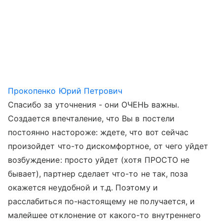
Прокопенко Юрий Петрович
Спасибо за уточнения - они ОЧЕНЬ важны.
Создается впечталение, что Вы в постели
постоянно настороже: ждете, что вот сейчас
произойдет что-то дискомфортное, от чего уйдет
возбуждение: просто уйдет (хотя ПРОСТО не
бывает), партнер сделает что-то не так, поза
окажется неудобной и т.д. Поэтому и
расслабиться по-настоящему не получается, и
малейшее отклонение от какого-то внутреннего