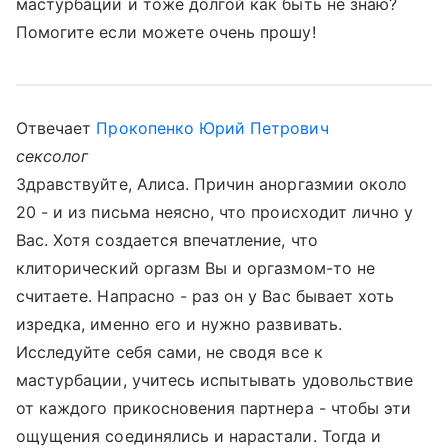
мастурбации и тоже долгой как быть не знаю?
Помогите если можете очень прошу!
Отвечает
Прокопенко Юрий Петрович
сексолог
Здравствуйте, Алиса. Причин аноргазмии около
20 - и из письма неясно, что происходит лично у
Вас. Хотя создается впечатление, что
клиторический оргазм Вы и оргазмом-то не
считаете. Напрасно - раз он у Вас бывает хоть
изредка, именно его и нужно развивать.
Исследуйте себя сами, не сводя все к
мастурбации, учитесь испытывать удовольствие
от каждого прикосновения партнера - чтобы эти
ощущения соединялись и нарастали. Тогда и