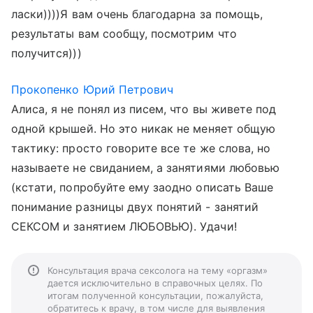
ласки))))Я вам очень благодарна за помощь,
результаты вам сообщу, посмотрим что
получится)))
Прокопенко Юрий Петрович
Алиса, я не понял из писем, что вы живете под
одной крышей. Но это никак не меняет общую
тактику: просто говорите все те же слова, но
называете не свиданием, а занятиями любовью
(кстати, попробуйте ему заодно описать Ваше
понимание разницы двух понятий - занятий
СЕКСОМ и занятием ЛЮБОВЬЮ). Удачи!
Консультация врача сексолога на тему «оргазм»
дается исключительно в справочных целях. По
итогам полученной консультации, пожалуйста,
обратитесь к врачу, в том числе для выявления