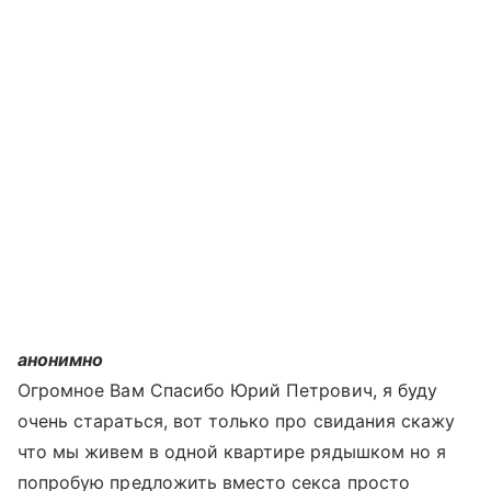
анонимно
Огромное Вам Спасибо Юрий Петрович, я буду
очень стараться, вот только про свидания скажу
что мы живем в одной квартире рядышком но я
попробую предложить вместо секса просто