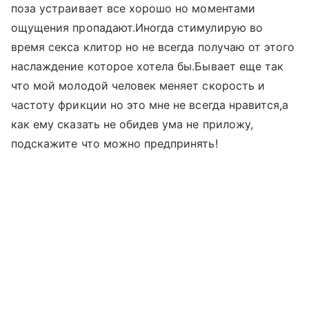
поза устраивает все хорошо но моментами
ощущения пропадают.Иногда стимулирую во
время секса клитор но не всегда получаю от этого
наслаждение которое хотела бы.Бывает еще так
что мой молодой человек меняет скорость и
частоту фрикции но это мне не всегда нравится,а
как ему сказать не обидев ума не приложу,
подскажите что можно предпринять!