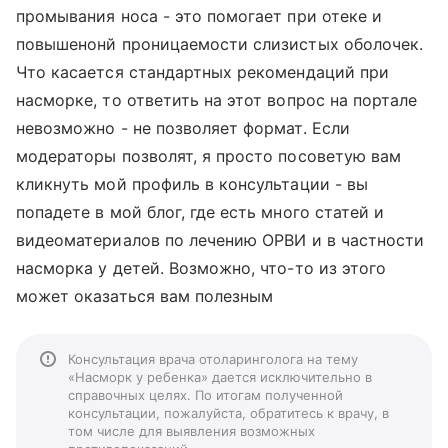
промывания носа - это помогает при отеке и
повышенонй проницаемости слизистых оболочек.
Что касается стандартных рекомендаций при
насморке, то ответить на этот вопрос на портале
невозможно - не позволяет формат. Если
модераторы позволят, я просто посоветую вам
кликнуть мой профиль в консультации - вы
попадете в мой блог, где есть много статей и
видеоматериалов по лечению ОРВИ и в частности
насморка у детей. Возможно, что-то из этого
может оказаться вам полезным
Консультация врача отоларинголога на тему
«Насморк у ребенка» дается исключительно в
справочных целях. По итогам полученной
консультации, пожалуйста, обратитесь к врачу, в
том числе для выявления возможных