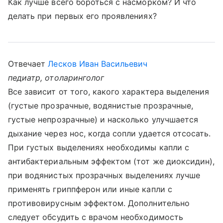
Как лучше всего бороться с насморком? И что
делать при первых его проявлениях?
Отвечает
Лесков Иван Васильевич
педиатр, отоларинголог
Все зависит от того, какого характера выделения
(густые прозрачные, водянистые прозрачные,
густые непрозрачные) и насколько улучшается
дыхание через нос, когда сопли удается отсосать.
При густых выделениях необходимы капли с
антибактериальным эффектом (тот же диоксидин),
при водянистых прозрачных выделениях лучше
применять гриппферон или иные капли с
противовирусным эффектом. Дополнительно
следует обсудить с врачом необходимость