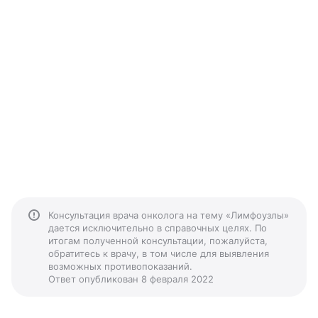
Консультация врача онколога на тему «Лимфоузлы»
дается исключительно в справочных целях. По
итогам полученной консультации, пожалуйста,
обратитесь к врачу, в том числе для выявления
возможных противопоказаний.
Ответ опубликован 8 февраля 2022