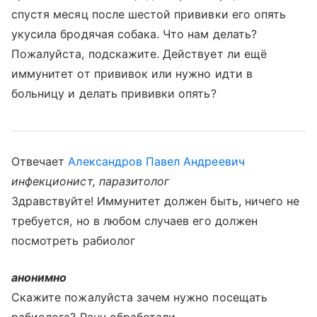
спустя месяц после шестой прививки его опять
укусила бродячая собака. Что нам делать?
Пожалуйста, подскажите. Действует ли ещё
иммунитет от прививок или нужно идти в
больницу и делать прививки опять?
Отвечает
Александров Павел Андреевич
инфекционист, паразитолог
Здравствуйте! Иммунитет должен быть, ничего не
требуется, но в любом случаев его должен
посмотреть рабиолог
анонимно
Скажите пожалуйста зачем нужно посещать