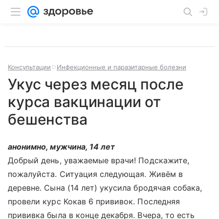
Консультации
Инфекционные и паразитарные болезни
Укус через месяц после
курса вакцинации от
бешенства
анонимно, мужчина, 14 лет
Добрый день, уважаемые врачи! Подскажите,
пожалуйста. Ситуация следующая. Живём в
деревне. Сына (14 лет) укусила бродячая собака,
провели курс Кокав 6 прививок. Последняя
прививка была в конце декабря. Вчера, то есть