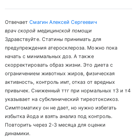
Отвечает
Смагин Алексей Сергеевич
врач скорой медицинской помощи
Здравствуйте. Статины принимать для
предупреждения атеросклероза. Можно пока
начать с минимальных доз. А также
скорректировать образ жизни. Это диета с
ограничением животных жиров, физическая
активность, контроль имт, отказ от вредных
привычек. Сниженный ттг при нормальных т3 и т4
указывает на субклинический тиреотоксикоз.
Симптоматику он не дает, но нужно избегать
избытка йода и взять анализ под контроль.
Повторить через 2-3 месяца для оценки
динамики.