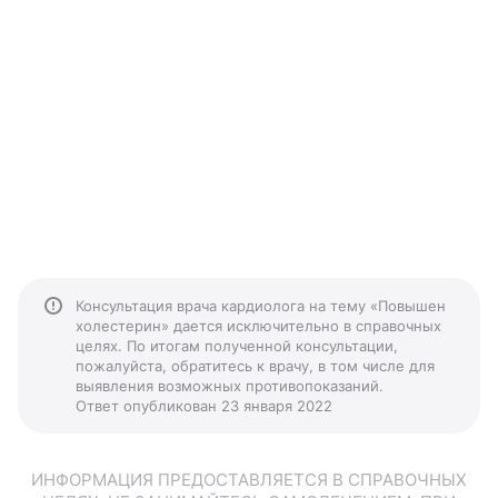
Консультация врача кардиолога на тему «Повышен
холестерин» дается исключительно в справочных
целях. По итогам полученной консультации,
пожалуйста, обратитесь к врачу, в том числе для
выявления возможных противопоказаний.
Ответ опубликован 23 января 2022
ИНФОРМАЦИЯ ПРЕДОСТАВЛЯЕТСЯ В СПРАВОЧНЫХ