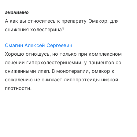
анонимно
А как вы относитесь к препарату Омакор, для
снижения холестерина?
Смагин Алексей Сергеевич
Хорошо отношусь, но только при комплексном
лечении гиперхолестеринемии, у пациентов со
сниженными лпвп. В монотерапии, омакор к
сожалению не снижает липопротеиды низкой
плотности.