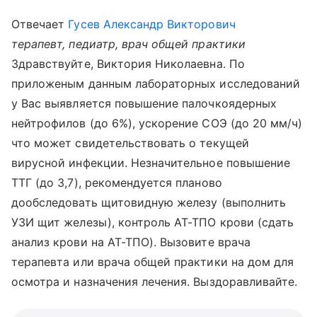
Отвечает
Гусев Александр Викторович
терапевт, педиатр, врач общей практики
Здравствуйте, Виктория Николаевна. По
приложеным данным лабораторных исследований
у Вас выявляется повышение палочкоядерных
нейтрофилов (до 6%), ускорение СОЭ (до 20 мм/ч)
что может свидетельствовать о текущей
вирусной инфекции. Незначительное повышение
ТТГ (до 3,7), рекомендуется планово
дообследовать щитовидную железу (выполнить
УЗИ щит железы), контроль АТ-ТПО крови (сдать
анализ крови на АТ-ТПО). Вызовите врача
терапевта или врача общей практики на дом для
осмотра и назначения лечения. Выздоравливайте.