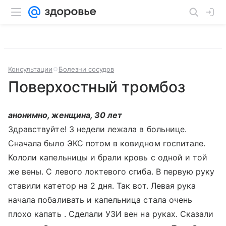
Консультации
Болезни сосудов
Поверхостный тромбоз
анонимно, женщина, 30 лет
Здравствуйте! 3 недели лежала в больнице.
Сначала было ЭКС потом в ковидном госпитале.
Кололи капельницы и брали кровь с одной и той
же вены. С левого локтевого сгиба. В первую руку
ставили катетор на 2 дня. Так вот. Левая рука
начала побаливать и капельница стала очень
плохо капать . Сделали УЗИ вен на руках. Сказали