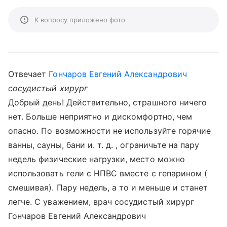
К вопросу приложено фото
Отвечает
Гончаров Евгений Александрович
сосудистый хирург
Добрый день! Действительно, страшного ничего
нет. Больше неприятно и дискомфортно, чем
опасно. По возможности не используйте горячие
ванны, сауны, бани и. т. д. , ограничьте на пару
недель физические нагрузки, место можно
использовать гели с НПВС вместе с гепарином (
смешивая). Пару недель, а то и меньше и станет
легче. С уважением, врач сосудистый хирург
Гончаров Евгений Александрович