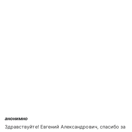
анонимно
Здравствуйте! Евгений Александрович, спасибо за