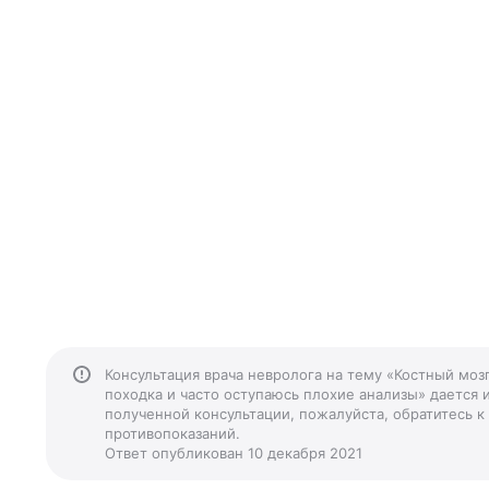
Консультация врача невролога на тему «Костный м
походка и часто оступаюсь плохие анализы» дается 
полученной консультации, пожалуйста, обратитесь к
противопоказаний.
Ответ опубликован 10 декабря 2021