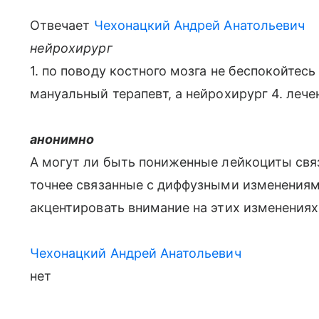
Отвечает
Чехонацкий Андрей Анатольевич
нейрохирург
1. по поводу костного мозга не беспокойтесь 
мануальный терапевт, а нейрохирург 4. лече
анонимно
А могут ли быть пониженные лейкоциты свя
точнее связанные с диффузными изменениями
акцентировать внимание на этих изменениях
Чехонацкий Андрей Анатольевич
нет