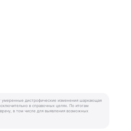
озг умеренные дистрофические изменения шаркающая
исключительно в справочных целях. По итогам
 врачу, в том числе для выявления возможных