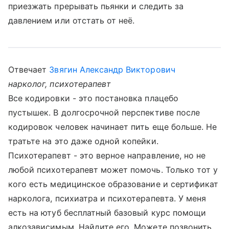
приезжать прерывать пьянки и следить за
давлением или отстать от неё.
Отвечает
Звягин Александр Викторович
нарколог, психотерапевт
Все кодировки - это постановка плацебо
пустышек. В долгосрочной перспективе после
кодировок человек начинает пить еще больше. Не
тратьте на это даже одной копейки.
Психотерапевт - это верное направление, но не
любой психотерапевт может помочь. Только тот у
кого есть медицинское образование и сертификат
нарколога, психиатра и психотерапевта. У меня
есть на ютуб бесплатный базовый курс помощи
алкозависимым. Найдите его. Можете позвонить