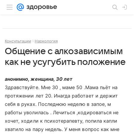
Консультации
Наркология
Общение с алкозависимым
как не усугубить положение
анонимно, женщина, 30 лет
Здравствуйте. Мне 30 , маме 50 .Мама пьёт на
протяжении лет 20. Инагда работает и держит
себя в руках. Последнюю неделю в запое, м
работы уволилась . Лечиться ,кодироваться не
хочет, ходили к психотерапевту, попила капли
хватило на пару недель. У меня вопрос как мне