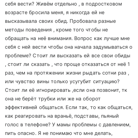
себя вести? Живём отдельно , в подростковом
возрасте бросила меня, я никогда ей не
высказывала своих обид. Пробовала разные
методы поведения , кроме того чтобы не
обращать на неё внимания. ‌Вопрос как лучше мне
себя с ней вести чтобы она начала задумываться о
проблеме? Стоит ли высказать ей все свои обиды
, стоит ли сказать , что проще отказаться от неё 1
раз, чем на протяжении жизни рыдать сотни раз ,
или чувство вины только усугубит ситуацию?
Стоит ли её игнорировать ,если она позвонит, тк
она не берёт трубки или же на оборот
эффективней общаться. Если так, то как общаться,
как реагировать на враньё, подставы, пьяный
голос в телефоне? У мамы проблемы с давлением,
пить опасно. Я не понимаю что мне делать,