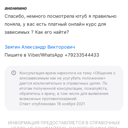
анонимно
Спасибо, немного посмотрела ютуб я правильно
поняла, у вас есть платный онлайн курс для
зависимых ? Как его найти?
Звягин Александр Викторович
Пишите в Viber/WhatsApp +79233544433
Консультация врача нарколога на тему «Общение с
алкозависимым как не усугубить положение»
дается исключительно в справочных целях. По
итогам полученной консультации, пожалуйста,
обратитесь к врачу, в том числе для выявления
возможных противопоказаний.
Ответ опубликован 18 ноября 2021
ИНФОРМАЦИЯ ПРЕДОСТАВЛЯЕТСЯ В СПРАВОЧНЫХ