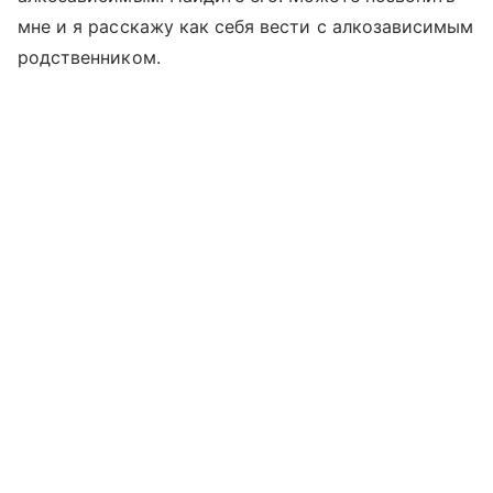
мне и я расскажу как себя вести с алкозависимым
родственником.