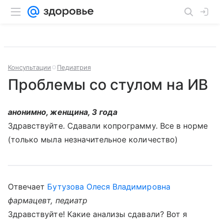
Консультации
Педиатрия
Проблемы со стулом на ИВ
анонимно, женщина, 3 года
Здравствуйте. Сдавали копрограмму. Все в норме
(только мыла незначительное количество)
Отвечает
Бутузова Олеся Владимировна
фармацевт, педиатр
Здравствуйте! Какие анализы сдавали? Вот я