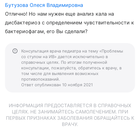
Бутузова Олеся Владимировна
Отлично! Но нам нужен еще анализ кала на
дисбактериоз с определением чувствительности к
бактериофагам, его Вы сделали?
Консультация врача педиатра на тему «Проблемы
со стулом на ИВ» дается исключительно в
справочных целях. По итогам полученной
консультации, пожалуйста, обратитесь к врачу, в
том числе для выявления возможных
противопоказаний.
Ответ опубликован 10 ноября 2021
ИНФОРМАЦИЯ ПРЕДОСТАВЛЯЕТСЯ В СПРАВОЧНЫХ
ЦЕЛЯХ. НЕ ЗАНИМАЙТЕСЬ САМОЛЕЧЕНИЕМ. ПРИ
ПЕРВЫХ ПРИЗНАКАХ ЗАБОЛЕВАНИЯ ОБРАЩАЙТЕСЬ К
ВРАЧУ.