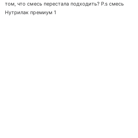
том, что смесь перестала подходить? P.s смесь
Нутрилак премиум 1