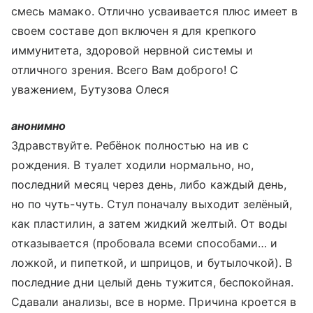
смесь мамако. Отлично усваивается плюс имеет в
своем составе доп включен я для крепкого
иммунитета, здоровой нервной системы и
отличного зрения. Всего Вам доброго! С
уважением, Бутузова Олеся
анонимно
Здравствуйте. Ребёнок полностью на ив с
рождения. В туалет ходили нормально, но,
последний месяц через день, либо каждый день,
но по чуть-чуть. Стул поначалу выходит зелёный,
как пластилин, а затем жидкий желтый. От воды
отказывается (пробовала всеми способами… и
ложкой, и пипеткой, и шприцов, и бутылочкой). В
последние дни целый день тужится, беспокойная.
Сдавали анализы, все в норме. Причина кроется в