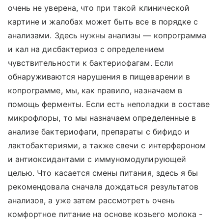
очень не уверена, что при такой клинической
картине и жалобах может быть все в порядке с
анализами. Здесь нужны анализы — копрограмма
и кал на дисбактериоз с определением
чувствительности к бактериофагам. Если
обнаруживаются нарушения в пищеварении в
копрограмме, мы, как правило, назначаем в
помощь ферменты. Если есть неполадки в составе
микрофлоры, то мы назначаем определенные в
анализе бактериофаги, препараты с бифидо и
лактобактериями, а также свечи с интерфероном
и антиоксидантами с иммуномодулирующей
целью. Что касается смены питания, здесь я бы
рекомендовала сначала дождаться результатов
анализов, а уже затем рассмотреть очень
комфортное питание на основе козьего молока -