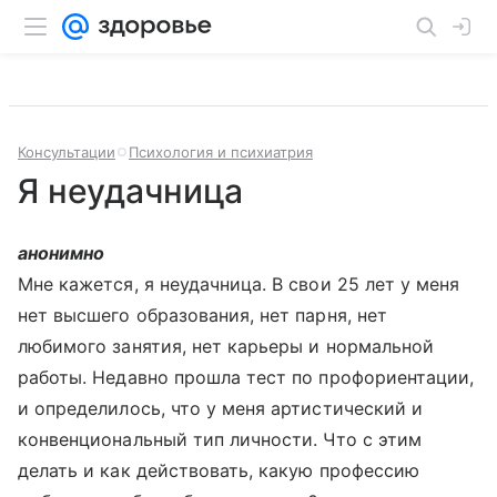
Консультации
Психология и психиатрия
Я неудачница
анонимно
Мне кажется, я неудачница. В свои 25 лет у меня
нет высшего образования, нет парня, нет
любимого занятия, нет карьеры и нормальной
работы. Недавно прошла тест по профориентации,
и определилось, что у меня артистический и
конвенциональный тип личности. Что с этим
делать и как действовать, какую профессию