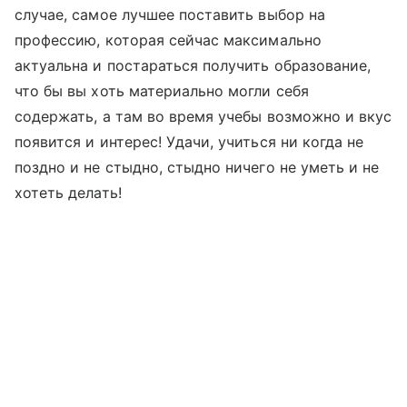
случае, самое лучшее поставить выбор на
профессию, которая сейчас максимально
актуальна и постараться получить образование,
что бы вы хоть материально могли себя
содержать, а там во время учебы возможно и вкус
появится и интерес! Удачи, учиться ни когда не
поздно и не стыдно, стыдно ничего не уметь и не
хотеть делать!