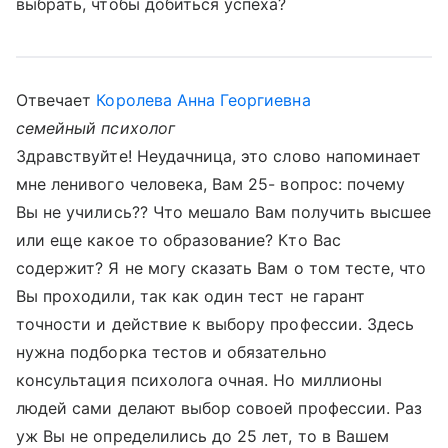
выбрать, чтобы добиться успеха?
Отвечает
Королева Анна Георгиевна
семейный психолог
Здравствуйте! Неудачница, это слово напоминает
мне ленивого человека, Вам 25- вопрос: почему
Вы не учились?? Что мешало Вам получить высшее
или еще какое то образование? Кто Вас
содержит? Я не могу сказать Вам о том тесте, что
Вы проходили, так как один тест не гарант
точности и действие к выбору профессии. Здесь
нужна подборка тестов и обязательно
консультация психолога очная. Но миллионы
людей сами делают выбор совоей профессии. Раз
уж Вы не определились до 25 лет, то в Вашем