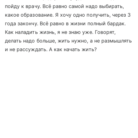
пойду к врачу. Всё равно самой надо выбирать,
какое образование. Я хочу одно получить, через 3
года закончу. Всё равно в жизни полный бардак.
Как наладить жизнь, я не знаю уже. Говорят,
делать надо больше, жить нужно, а не размышлять
и не рассуждать. А как начать жить?