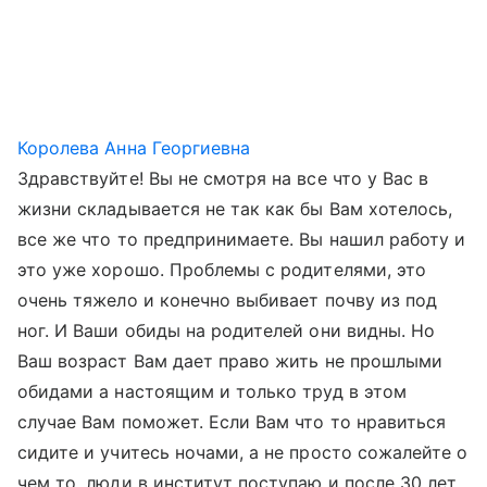
Королева Анна Георгиевна
Здравствуйте! Вы не смотря на все что у Вас в
жизни складывается не так как бы Вам хотелось,
все же что то предпринимаете. Вы нашил работу и
это уже хорошо. Проблемы с родителями, это
очень тяжело и конечно выбивает почву из под
ног. И Ваши обиды на родителей они видны. Но
Ваш возраст Вам дает право жить не прошлыми
обидами а настоящим и только труд в этом
случае Вам поможет. Если Вам что то нравиться
сидите и учитесь ночами, а не просто сожалейте о
чем то, люди в институт поступаю и после 30 лет