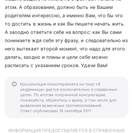
этом. А образование, должно быть не Вашим
родителям интерессно, а именно Вам, что бы что
то достить в жизнь и как Вы пишите начать жить.
А заоодно ответьте себе на вопрос: как Вы сами
понимаете ждя себя эту фразу, и следовательно из
него вытекает второй момент, что надо для этого
делать, заодно и планы и цели себе можно
расписать с указанием сроков. Удачи Вам!
Консультация психотерапевта на тему «Я
неудачница» дается исключительно в справочных
целях. По итогам полученной консультации,
пожалуйста, обратитесь к врачу, в том числе для
выявления возможных противопоказаний.
Ответ опубликован 16 сентября 2011
ИНФОРМАЦИЯ ПРЕДОСТАВЛЯЕТСЯ В СПРАВОЧНЫХ