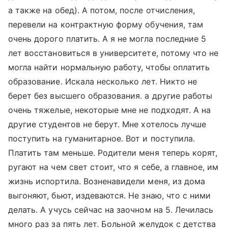
а также на обед). А потом, после отчисления,
перевели на контрактную форму обучения, там
очень дорого платить. А я не могла последние 5
лет восстановиться в университете, потому что не
могла найти нормальную работу, чтобы оплатить
образование. Искала несколько лет. Никто не
берет без высшего образования. а другие работы
очень тяжелые, некоторые мне не подходят. А на
другие студентов не берут. Мне хотелось лучше
поступить на гуманитарное. Вот и поступила.
Платить там меньше. Родители меня теперь корят,
ругают на чем свет стоит, что я себе, а главное, им
жизнь испортила. Возненавидели меня, из дома
выгоняют, бьют, издеваются. Не знаю, что с ними
делать. А учусь сейчас на заочном на 5. Лечилась
много раз за пять лет. Больной желудок с детства