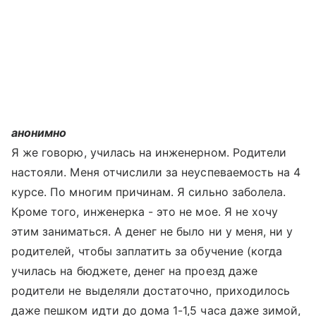
анонимно
Я же говорю, училась на инженерном. Родители
настояли. Меня отчислили за неуспеваемость на 4
курсе. По многим причинам. Я сильно заболела.
Кроме того, инженерка - это не мое. Я не хочу
этим заниматься. А денег не было ни у меня, ни у
родителей, чтобы заплатить за обучение (когда
училась на бюджете, денег на проезд даже
родители не выделяли достаточно, приходилось
даже пешком идти до дома 1-1,5 часа даже зимой,