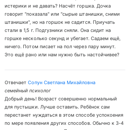
истерики и не давать? Насчёт горшка. Дочка
говорит "показала" или "сырые штанишки, сними
штанишки", но на горшок не садится. Приучать
стали в 1,5 г. Подгузники сняли. Она сидит на
горшке несколько секунд и убегает. Садаем ещё,
ничего. Потом писает на пол через пару минут.
Это ещё рано или нам нужно быть настойчивее?
Отвечает
Сопун Светлана Михайловна
семейный психолог
Добрый день! Возраст совершенно нормальный
для пустышки. Лучше оставить. Ребёнок сам
перестанет нуждаться в этом способе успокоения
по мере появления других способов. Обычно к 3-4