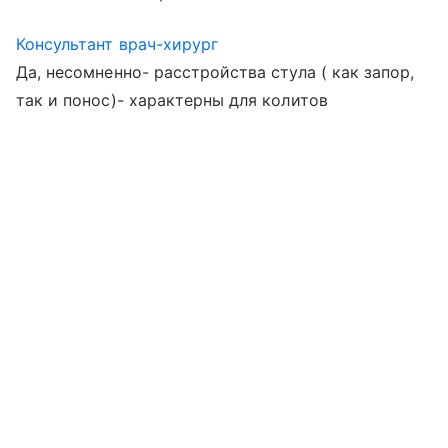
Консультант врач-хирург
Да, несомненно- расстройства стула ( как запор,
так и понос)- характерны для колитов