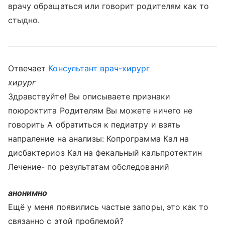
врачу обращаться или говорит родителям как то
стыдно.
Отвечает
Консультант врач-хирург
хирург
Здравствуйте! Вы описываете признаки
поюроктита Родителям Вы можете ничего не
говорить А обратиться к педиатру и взять
напраление на анализы: Копрограмма Кал на
дисбактериоз Кал на фекальный кальпротектин
Лечение- по результатам обследований
анонимно
Ещё у меня появились частые запоры, это как то
связанно с этой проблемой?