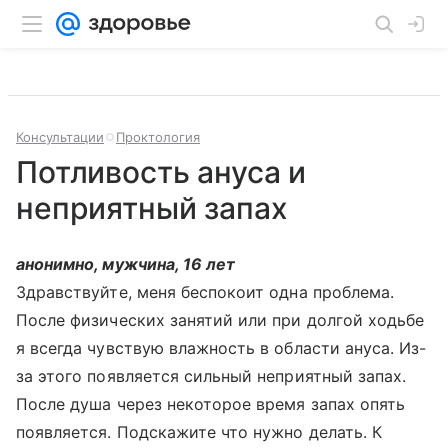
Консультации
Проктология
Потливость ануса и
неприятный запах
анонимно, мужчина, 16 лет
Здравствуйте, меня беспокоит одна проблема.
После физических занятий или при долгой ходьбе
я всегда чувствую влажность в области ануса. Из-
за этого появляется сильный неприятный запах.
После душа через некоторое время запах опять
появляется. Подскажите что нужно делать. К