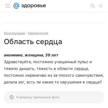
Консультации
Кардиология
Область сердца
анонимно, женщина, 39 лет
Здравствуйте, постоянно учащенный пульс и
тяжело дышать, тяжесть в области сердца,
постоянно нервничаю из за плохого самочувствия,
делала экг, есть ли какие то нарушения в сердце?
К вопросу приложено фото