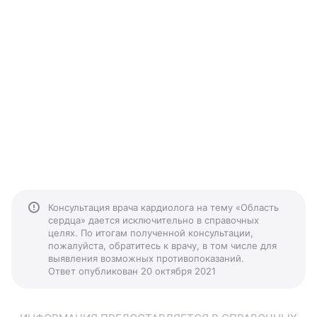
Консультация врача кардиолога на тему «Область
сердца» дается исключительно в справочных
целях. По итогам полученной консультации,
пожалуйста, обратитесь к врачу, в том числе для
выявления возможных противопоказаний.
Ответ опубликован 20 октября 2021