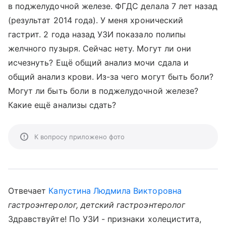
в поджелудочной железе. ФГДС делала 7 лет назад
(результат 2014 года). У меня хронический
гастрит. 2 года назад УЗИ показало полипы
желчного пузыря. Сейчас нету. Могут ли они
исчезнуть? Ещё общий анализ мочи сдала и
общий анализ крови. Из-за чего могут быть боли?
Могут ли быть боли в поджелудочной железе?
Какие ещё анализы сдать?
К вопросу приложено фото
Отвечает
Капустина Людмила Викторовна
гастроэнтеролог, детский гастроэнтеролог
Здравствуйте! По УЗИ - признаки холецистита,