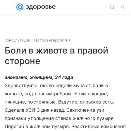
Консультации
Гастроэнтерология
Боли в животе в правой
стороне
анонимно, женщина, 34 года
Здравствуйте, около недели мучают боли в
животе, под правым ребром. Боли ноющие,
тянущие, постоянные. Вздутие, отрыжка есть.
Сделала УЗИ 3 дня назад. Заключение узи:
признаки утолщения стенок желчного пузыря.
Перегиб в желчном пузыре. Реактивные изменения