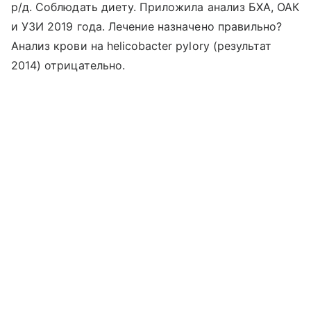
р/д. Соблюдать диету. Приложила анализ БХА, ОАК
и УЗИ 2019 года. Лечение назначено правильно?
Анализ крови на helicobacter pylory (результат
2014) отрицательно.