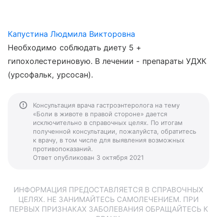
Капустина Людмила Викторовна
Необходимо соблюдать диету 5 +
гипохолестериновую. В лечении - препараты УДХК
(урсофальк, урсосан).
Консультация врача гастроэнтеролога на тему
«Боли в животе в правой стороне» дается
исключительно в справочных целях. По итогам
полученной консультации, пожалуйста, обратитесь
к врачу, в том числе для выявления возможных
противопоказаний.
Ответ опубликован 3 октября 2021
ИНФОРМАЦИЯ ПРЕДОСТАВЛЯЕТСЯ В СПРАВОЧНЫХ
ЦЕЛЯХ. НЕ ЗАНИМАЙТЕСЬ САМОЛЕЧЕНИЕМ. ПРИ
ПЕРВЫХ ПРИЗНАКАХ ЗАБОЛЕВАНИЯ ОБРАЩАЙТЕСЬ К