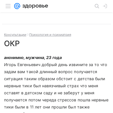
Консультации
Психология и психиатрия
ОКР
анонимно, мужчина, 23 года
Игорь Евгеньевич добрый день извините за то что
задам вам такой длинный вопрос получается
ситуация таким образом обстоит с детства были
нервные тики был навязчивый страх что меня
оставят в детском саду и не заберут у меня
получается потом череда стрессов пошла нервные
тики были в 11 лет они прошли был также