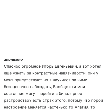
анонимно
Спасибо огромное Игорь Евгеньевич, а вот хотел
еще узнать за контрастные навязчивости, они у
меня присутствуют но я научился за ними
безоценочно наблюдать, Вообще эти мои
состояния могут перейти в биполярное
растройство? есть страх этого, потому что порой
настроение меняется частенько то Апатия, то