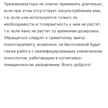
Транквилизаторы не опасно принимать длительно,
если при этом отсутствует злоупотребление ими,
т.е. если они используются только по
необходимости и толерантность к ним не растет,
т.е. если явно не растет со временем дозировка.
Обращаться следует к грамотному врачу-
психотерапевту; возможно, не бесполезной будет
также работа с квалифицированным клиническим
психологом, работающим в когнитивно-
поведенческом направлении. Всего доброго!