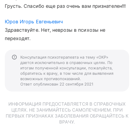
Грусть. Спасибо еще раз очень вам признателен!!!
Юров Игорь Евгеньевич
Здравствуйте. Нет, неврозы в психозы не
переходят.
Консультация психотерапевта на тему «ОКР»
дается исключительно в справочных целях. По
итогам полученной консультации, пожалуйста,
обратитесь к врачу, в том числе для выявления
возможных противопоказаний.
Ответ опубликован 22 сентября 2021
ИНФОРМАЦИЯ ПРЕДОСТАВЛЯЕТСЯ В СПРАВОЧНЫХ
ЦЕЛЯХ. НЕ ЗАНИМАЙТЕСЬ САМОЛЕЧЕНИЕМ. ПРИ
ПЕРВЫХ ПРИЗНАКАХ ЗАБОЛЕВАНИЯ ОБРАЩАЙТЕСЬ К
ВРАЧУ.