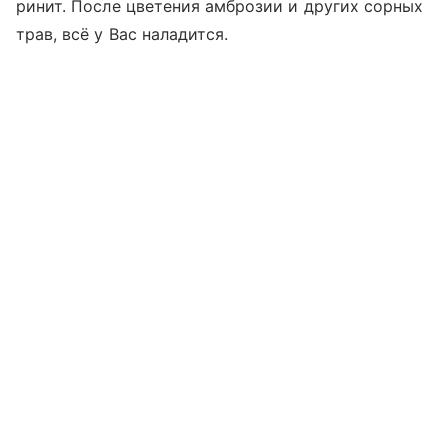
ринит. После цветения амброзии и других сорных
трав, всё у Вас наладится.