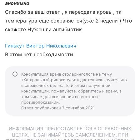
анонимно
Спасибо за ваш ответ , я пересдала кровь , тк
температура ещё сохраняется(уже 2 недели ) Что
скажете Нужен ли антибиотик
Гинькут Виктор Николаевич
В этом нет необходимости.
Консультация врача отоларинголога на тему
«Катаральный риносинусит» дается исключительно
в справочных целях. По итогам полученной
консультации, пожалуйста, обратитесь к врачу, в
том числе для выявления возможных
противопоказаний.
Ответ опубликован 7 сентября 2021
ИНФОРМАЦИЯ ПРЕДОСТАВЛЯЕТСЯ В СПРАВОЧНЫХ
ЦЕЛЯХ. НЕ ЗАНИМАЙТЕСЬ САМОЛЕЧЕНИЕМ. ПРИ