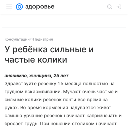
Консультации
Педиатрия
У ребёнка сильные и
частые колики
анонимно, женщина, 25 лет
Здравствуйте ребёнку 1.5 месяца полностью на
грудном вскармливании. Мучают очень частые и
сильные колики ребёнок почти все время на
руках. Во время кормления надувается живот
слышно урчание ребёнок начинает капризнечать и
бросает грудь. При ношении столиком начинает