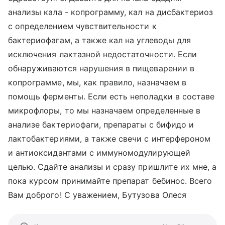
анализы кала - копрограмму, кал на дисбактериоз
с определением чувствительности к
бактериофагам, а также кал на углеводы для
исключения лактазной недостаточности. Если
обнаруживаются нарушения в пищеварении в
копрограмме, мы, как правило, назначаем в
помощь ферменты. Если есть неполадки в составе
микрофлоры, то мы назначаем определенные в
анализе бактериофаги, препараты с бифидо и
лактобактериями, а также свечи с интерфероном
и антиоксидантами с иммуномодулирующей
целью. Сдайте анализы и сразу пришлите их мне, а
пока курсом принимайте препарат бебинос. Всего
Вам доброго! С уважением, Бутузова Олеся