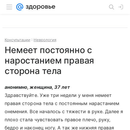
Консультации
Неврология
Немеет постоянно с
наростанием правая
сторона тела
анонимно, женщина, 37 лет
Здравствуйте. Уже три недели у меня немеет
правая сторона тела с постоянным нарастанием
онемения. Все началось с тяжести в руке. Далее я
плохо стала чувствовать правое плечо, руку,
бедро и наконец ногу. А так же нижняя правая