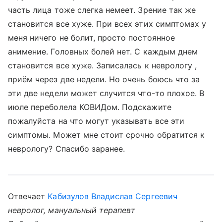
часть лица тоже слегка немеет. Зрение так же
становится все хуже. При всех этих симптомах у
меня ничего не болит, просто постоянное
анимение. Головных болей нет. С каждым днем
становится все хуже. Записалась к неврологу ,
приём через две недели. Но очень боюсь что за
эти две недели может случится что-то плохое. В
июле переболела КОВИДом. Подскажите
пожалуйста на что могут указывать все эти
симптомы. Может мне стоит срочно обратится к
неврологу? Спасибо заранее.
Отвечает
Кабизулов Владислав Сергеевич
невролог, мануальный терапевт