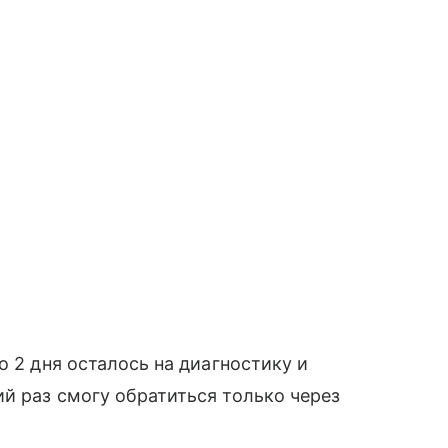
о 2 дня осталось на диагностику и
й раз смогу обратиться только через