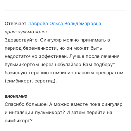
Отвечает
Лаврова Ольга Вольдемаровна
врач-пульмонолог
Здравствуйте. Сингуляр можно принимать в
период беременности, но он может быть
недостаточно эффективен. Лучше после лечения
пульмикортом через небулайзер Вам подберут
базисную терапию комбинированным препаратом
(симбикорт, серетид).
анонимно
Спасибо большое! А можно вместе пока сингуляр
и ингаляции пульмикорт? И затем перейти на
симбикорт?