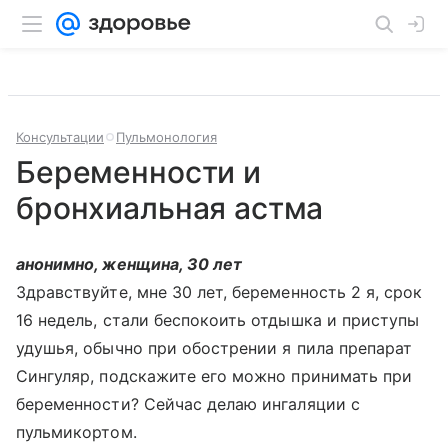
Консультации
Пульмонология
Беременности и
бронхиальная астма
анонимно, женщина, 30 лет
Здравствуйте, мне 30 лет, беременность 2 я, срок
16 недель, стали беспокоить отдышка и приступы
удушья, обычно при обострении я пила препарат
Сингуляр, подскажите его можно принимать при
беременности? Сейчас делаю ингаляции с
пульмикортом.