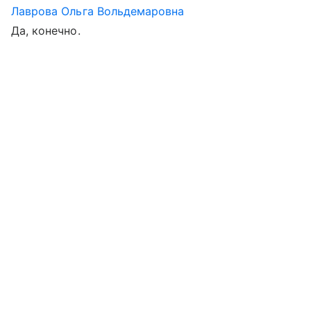
Лаврова Ольга Вольдемаровна
Да, конечно.